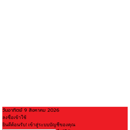
วันอาทิตย์ 9 สิงหาคม 2026
ลงชื่อเข้าใช้
ยินดีต้อนรับ! เข้าสู่ระบบบัญชีของคุณ