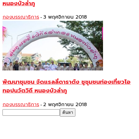
หนองบัวลำภู
กองบรรณาธิการ
3 พฤศจิกายน 2018
-
พัฒนาชุมชน จัดแรลลี่ดาราดัง ชูชุมชนท่องเที่ยวโอ
ทอปนวัตวิถี หนองบัวลำภู
กองบรรณาธิการ
2 พฤศจิกายน 2018
-