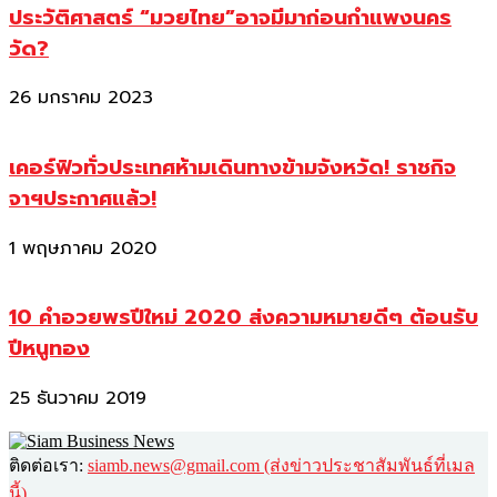
ประวัติศาสตร์ “มวยไทย”อาจมีมาก่อนกำแพงนคร
วัด?
26 มกราคม 2023
เคอร์ฟิวทั่วประเทศห้ามเดินทางข้ามจังหวัด! ราชกิจ
จาฯประกาศแล้ว!
1 พฤษภาคม 2020
10 คำอวยพรปีใหม่ 2020 ส่งความหมายดีๆ ต้อนรับ
ปีหนูทอง
25 ธันวาคม 2019
ติดต่อเรา:
siamb.news@gmail.com (ส่งข่าวประชาสัมพันธ์ที่เมล
นี้)