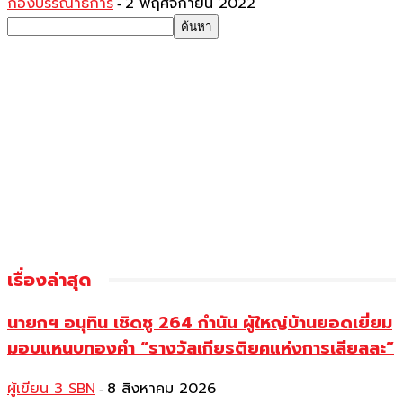
กองบรรณาธิการ
2 พฤศจิกายน 2022
-
เรื่องล่าสุด
นายกฯ อนุทิน เชิดชู 264 กำนัน ผู้ใหญ่บ้านยอดเยี่ยม
มอบแหนบทองคำ “รางวัลเกียรติยศแห่งการเสียสละ”
ผู้เขียน 3 SBN
8 สิงหาคม 2026
-