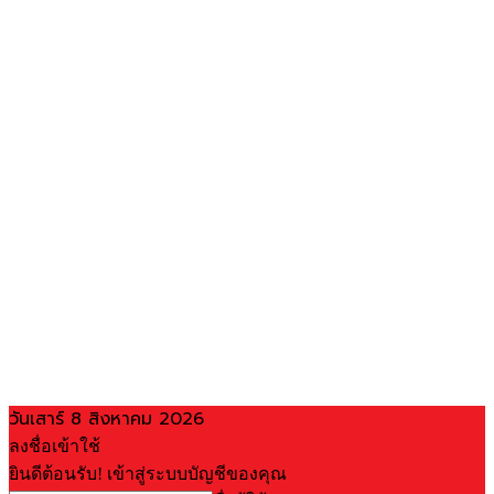
วันเสาร์ 8 สิงหาคม 2026
ลงชื่อเข้าใช้
ยินดีต้อนรับ! เข้าสู่ระบบบัญชีของคุณ