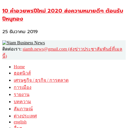
10 คำอวยพรปีใหม่ 2020 ส่งความหมายดีๆ ต้อนรับ
ปีหนูทอง
25 ธันวาคม 2019
ติดต่อเรา:
siamb.news@gmail.com (ส่งข่าวประชาสัมพันธ์ที่เมล
นี้)
Home
ฮอตนิวส์
เศรษฐกิจ / ธุรกิจ / การตลาด
การเมือง
รายงาน
บทความ
สัมภาษณ์
ต่างประเทศ
english