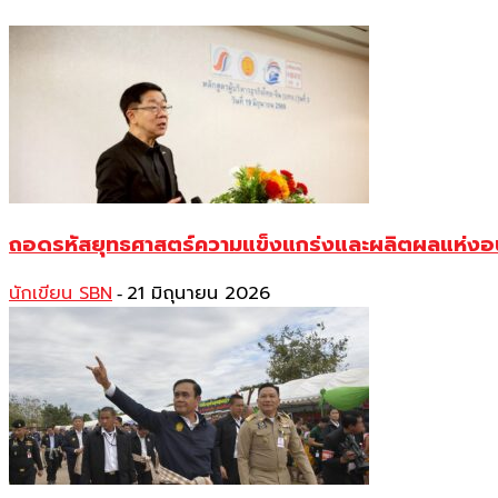
ถอดรหัสยุทธศาสตร์ความแข็งแกร่งและผลิตผลแห่งอน
นักเขียน SBN
21 มิถุนายน 2026
-