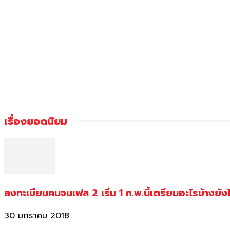
เรื่องยอดนิยม
ลงทะเบียนคนจนเฟส 2 เริ่ม 1 ก.พ.นี้เตรียมอะไรบ้างยัง
30 มกราคม 2018