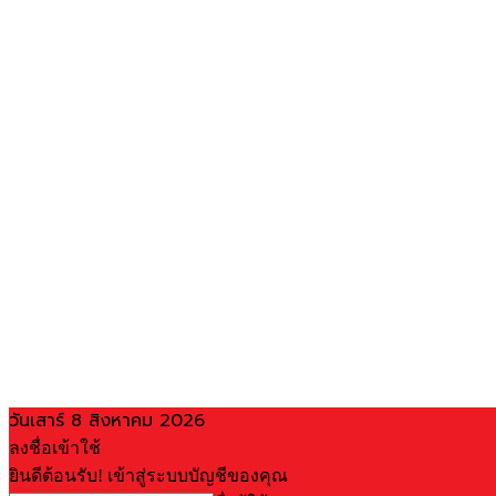
วันเสาร์ 8 สิงหาคม 2026
ลงชื่อเข้าใช้
ยินดีต้อนรับ! เข้าสู่ระบบบัญชีของคุณ