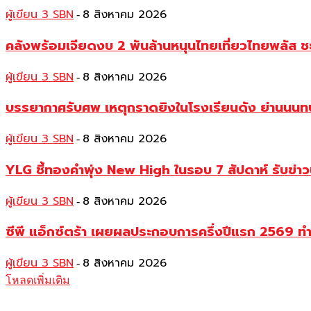
ผู้เขียน 3 SBN
8 สิงหาคม 2026
-
คลังพร้อมเจียดงบ 2 พันล้านหนุนไทยเที่ยวไทยพลัส ช
ผู้เขียน 3 SBN
8 สิงหาคม 2026
-
บรรยากาศรับศพ เหตุกราดยิงในโรงเรียนดัง ย่านนนทบุร
ผู้เขียน 3 SBN
8 สิงหาคม 2026
-
YLG ชี้ทองคำพุ่ง New High ในรอบ 7 สัปดาห์ รับข่า
ผู้เขียน 3 SBN
8 สิงหาคม 2026
-
ซีพี แอ็กซ์ตร้า เผยผลประกอบการครึ่งปีแรก 2569 ท
ผู้เขียน 3 SBN
8 สิงหาคม 2026
-
โหลดเพิ่มเติม