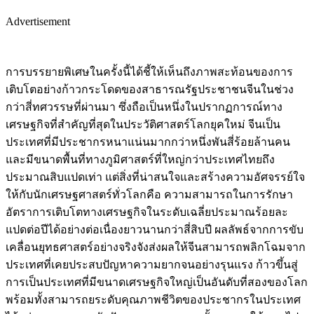
Advertisement
การบรรยายพิเศษในครั้งนี้ได้ชี้ให้เห็นถึงภาพสะท้อนของการ
เติบโตอย่างก้าวกระโดดของสาธารณรัฐประชาชนจีนในช่วง
กว่าสี่ทศวรรษที่ผ่านมา ซึ่งถือเป็นหนึ่งในปรากฏการณ์ทาง
เศรษฐกิจที่สำคัญที่สุดในประวัติศาสตร์โลกยุคใหม่ จีนเป็น
ประเทศที่มีประชากรหนาแน่นมากกว่าหนึ่งพันสี่ร้อยล้านคน
และมีขนาดพื้นที่ทางภูมิศาสตร์ที่ใหญ่กว่าประเทศไทยถึง
ประมาณสิบแปดเท่า แต่สิ่งที่น่าสนใจและสร้างความอัศจรรย์ใจ
ให้กับนักเศรษฐศาสตร์ทั่วโลกคือ ความสามารถในการรักษา
อัตราการเติบโตทางเศรษฐกิจในระดับเฉลี่ยประมาณร้อยละ
แปดต่อปีได้อย่างต่อเนื่องยาวนานกว่าสี่สิบปี ผลลัพธ์จากการขับ
เคลื่อนยุทธศาสตร์อย่างจริงจังส่งผลให้จีนสามารถพลิกโฉมจาก
ประเทศที่เคยประสบปัญหาความยากจนอย่างรุนแรง ก้าวขึ้นสู่
การเป็นประเทศที่มีขนาดเศรษฐกิจใหญ่เป็นอันดับที่สองของโลก
พร้อมทั้งสามารถยระดับคุณภาพชีวิตของประชากรในประเทศ