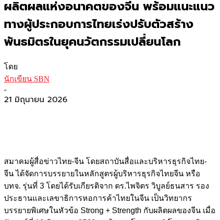
ผลิตผลแห่งอนาคตของจีน พร้อมแนะแนว
ทางผู้ประกอบการไทยเร่งปรับตัวสร้าง
พันธมิตรในยุคนวัตกรรมเปลี่ยนโลก
โดย
นักเขียน SBN
-
21 มิถุนายน 2026
สมาคมผู้สื่อข่าวไทย-จีน โดยสถาบันสื่อและบริหารธุรกิจไทย-
จีน ได้จัดการบรรยายในหลักสูตรผู้บริหารธุรกิจไทยจีน หรือ
บทจ. รุ่นที่
3
โดยได้รับเกียรติจาก ดร.ไพจิตร วิบูลย์ธนสาร รอง
ประธานและเลขาธิการหอการค้าไทยในจีน เป็นวิทยากร
บรรยายพิเศษในหัวข้อ
Strong + Strength
กับผลิตผลของจีน เมื่อ