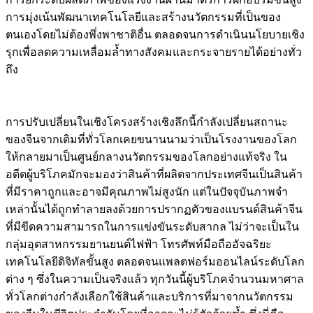
การมุ่งเน้นพัฒนาเทคโนโลยีและสร้างนวัตกรรมที่เป็นของ
ตนเองโดยไม่ต้องพึ่งพาชาติอื่น ตลอดจนการดำเนินนโยบายเชิง
รุกเพื่อลดความเหลื่อมล้ำทางสังคมและกระจายรายได้อย่างทั่ว
ถึง
การปรับเปลี่ยนในเชิงโครงสร้างเชิงลึกนี้กำลังเปลี่ยนสถานะ
ของจีนจากเดิมที่ทั่วโลกเคยขนานนามว่าเป็นโรงงานของโลก
ให้กลายมาเป็นศูนย์กลางนวัตกรรมของโลกอย่างแท้จริง ใน
อดีตผู้บริโภคมักจะมองว่าสินค้าที่ผลิตจากประเทศจีนเป็นสินค้า
ที่มีราคาถูกและอาจมีคุณภาพไม่สูงนัก แต่ในปัจจุบันภาพจำ
เหล่านั้นได้ถูกทำลายลงด้วยการปรากฏตัวของแบรนด์สินค้าจีน
ที่มีขีดความสามารถในการแข่งขันระดับสากล ไม่ว่าจะเป็นใน
กลุ่มอุตสาหกรรมยานยนต์ไฟฟ้า โทรศัพท์มือถืออัจฉริยะ
เทคโนโลยีดิจิทัลขั้นสูง ตลอดจนแพลตฟอร์มออนไลน์ระดับโลก
ต่าง ๆ ซึ่งในความเป็นจริงแล้ว ทุกวันนี้ผู้บริโภคจำนวนมหาศาล
ทั่วโลกต่างกำลังเลือกใช้สินค้าและบริการที่มาจากนวัตกรรม