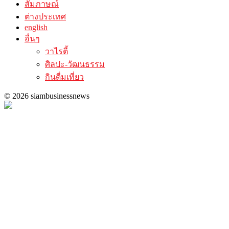
สัมภาษณ์
ต่างประเทศ
english
อื่นๆ
วาไรตี้
ศิลปะ-วัฒนธรรม
กินดื่มเที่ยว
© 2026 siambusinessnews