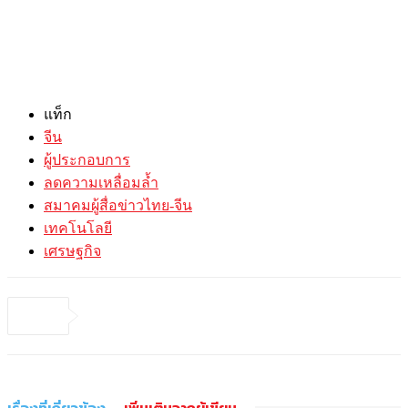
แท็ก
จีน
ผู้ประกอบการ
ลดความเหลื่อมล้ำ
สมาคมผู้สื่อข่าวไทย-จีน
เทคโนโลยี
เศรษฐกิจ
เรื่องที่เกี่ยวข้อง
เพิ่มเติมจากผู้เขียน