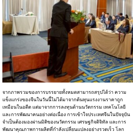
จากภาพรวมของการบรรยายทั้งหมดสามารถสรุปได้ว่า ความ
แข็งแกร่งของจีนในวันนี้ไม่ได้มาจากต้นทุนแรงงานราคาถูก
เหมือนในอดีต แต่มาจากการลงทุนด้านนวัตกรรม เทคโนโลยี
และการพัฒนาคนอย่างต่อเนื่อง การเข้าใจประเทศจีนในปัจจุบัน
จำเป็นต้องมองผ่านมิติของนวัตกรรม เศรษฐกิจดิจิทัล และการ
พัฒนาคุณภาพการผลิตที่กำลังเปลี่ยนแปลงอย่างรวดเร็ว โลก