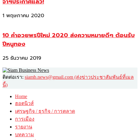
จาฯประกาศแล้ว!
1 พฤษภาคม 2020
10 คำอวยพรปีใหม่ 2020 ส่งความหมายดีๆ ต้อนรับ
ปีหนูทอง
25 ธันวาคม 2019
ติดต่อเรา:
siamb.news@gmail.com (ส่งข่าวประชาสัมพันธ์ที่เมล
นี้)
Home
ฮอตนิวส์
เศรษฐกิจ / ธุรกิจ / การตลาด
การเมือง
รายงาน
บทความ