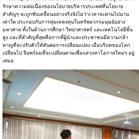
รักษาความต่อเนื่องของนโยบายบริหารประเทศที่นโยบาย
สำคัญๆ จะถูกขับเคลื่อนอย่างจริงจังไม่ว่าเวลาจะผ่านไปนาน
เท่าใด ประกอบกับการทุ่มเทลงทุนในทรัพยากรมนุษย์อย่าง
มหาศาล ทั้งในด้านการศึกษา วิทยาศาสตร์ และเทคโนโลยีขั้น
สูง และที่สำคัญที่สุดคือการที่ผู้นำและประชาชนมีความกล้า
หาญที่จะปรับตัวให้ทันต่อการเปลี่ยนแปลง เมื่อบริบทของโลก
เปลี่ยนไป จีนพร้อมที่จะเปลี่ยนตามเพื่อแสวงหาโอกาสใหม่ๆ อยู่
เสมอ