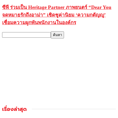
ซีพี ร่วมเป็น Heritage Partner ภาพยนตร์ “Dear You
จดหมายรักถึงอาม่า” เชิดชูค่านิยม ‘ความกตัญญู’
เชื่อมความผูกพันพนักงานในองค์กร
เรื่องล่าสุด