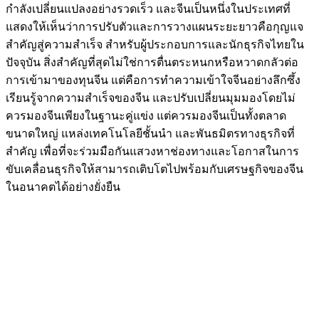
กำลังเปลี่ยนแปลงอย่างรวดเร็ว และจีนเป็นหนึ่งในประเทศที่
แสดงให้เห็นว่าการปรับตัวและการวางแผนระยะยาวคือกุญแจ
สำคัญสู่ความสำเร็จ สำหรับผู้ประกอบการและนักธุรกิจไทยใน
ปัจจุบัน สิ่งสำคัญที่สุดไม่ใช่การตื่นตระหนกหรือหวาดกลัวต่อ
การเข้ามาของทุนจีน แต่คือการทำความเข้าใจจีนอย่างลึกซึ้ง
เรียนรู้จากความสำเร็จของจีน และปรับเปลี่ยนมุมมองโดยไม่
ควรมองจีนเพียงในฐานะคู่แข่ง แต่ควรมองจีนเป็นทั้งตลาด
ขนาดใหญ่ แหล่งเทคโนโลยีชั้นนำ และพันธมิตรทางธุรกิจที่
สำคัญ เพื่อที่จะร่วมมือกันแสวงหาช่องทางและโอกาสในการ
ขับเคลื่อนธุรกิจให้สามารถเติบโตไปพร้อมกับเศรษฐกิจของจีน
ในอนาคตได้อย่างยั่งยืน