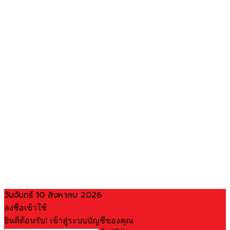
วันจันทร์ 10 สิงหาคม 2026
ลงชื่อเข้าใช้
ยินดีต้อนรับ! เข้าสู่ระบบบัญชีของคุณ