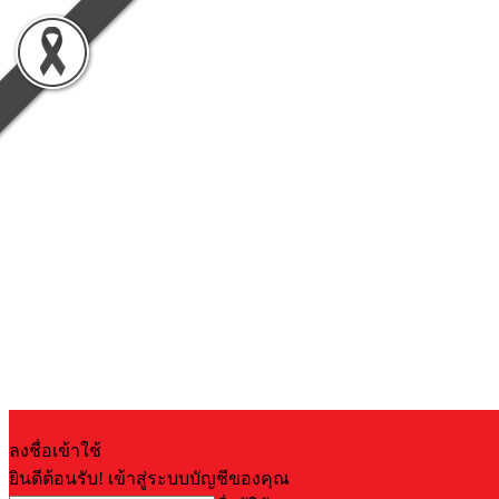
ลงชื่อเข้าใช้
ยินดีต้อนรับ! เข้าสู่ระบบบัญชีของคุณ