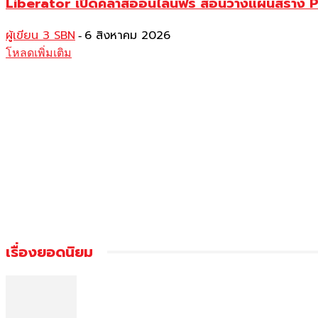
Liberator เปิดคลาสออนไลน์ฟรี สอนวางแผนสร้าง P
ผู้เขียน 3 SBN
6 สิงหาคม 2026
-
โหลดเพิ่มเติม
เรื่องยอดนิยม