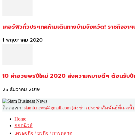
เคอร์ฟิวทั่วประเทศห้ามเดินทางข้ามจังหวัด! ราชกิจจา
1 พฤษภาคม 2020
10 คำอวยพรปีใหม่ 2020 ส่งความหมายดีๆ ต้อนรับปี
25 ธันวาคม 2019
ติดต่อเรา:
siamb.news@gmail.com (ส่งข่าวประชาสัมพันธ์ที่เมลนี้)
Home
ฮอตนิวส์
เศรษฐกิจ / ธุรกิจ / การตลาด