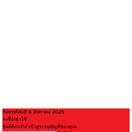
วันพฤหัสบดี 6 สิงหาคม 2026
ลงชื่อเข้าใช้
ยินดีต้อนรับ! เข้าสู่ระบบบัญชีของคุณ