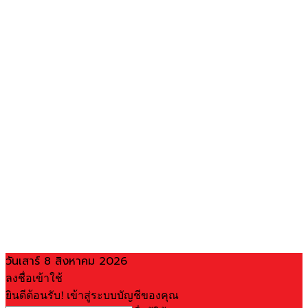
วันเสาร์ 8 สิงหาคม 2026
ลงชื่อเข้าใช้
ยินดีต้อนรับ! เข้าสู่ระบบบัญชีของคุณ