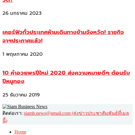
26 มกราคม 2023
เคอร์ฟิวทั่วประเทศห้ามเดินทางข้ามจังหวัด! ราชกิจ
จาฯประกาศแล้ว!
1 พฤษภาคม 2020
10 คำอวยพรปีใหม่ 2020 ส่งความหมายดีๆ ต้อนรับ
ปีหนูทอง
25 ธันวาคม 2019
ติดต่อเรา:
siamb.news@gmail.com (ส่งข่าวประชาสัมพันธ์ที่เมล
นี้)
Home