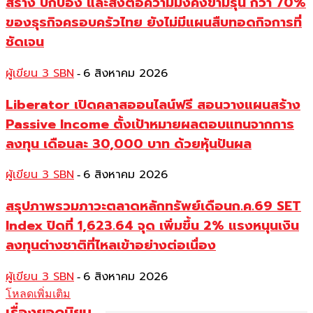
สร้าง ปกป้อง และส่งต่อความมั่งคั่งข้ามรุ่น กว่า 70%
ของธุรกิจครอบครัวไทย ยังไม่มีแผนสืบทอดกิจการที่
ชัดเจน
ผู้เขียน 3 SBN
6 สิงหาคม 2026
-
Liberator เปิดคลาสออนไลน์ฟรี สอนวางแผนสร้าง
Passive Income ตั้งเป้าหมายผลตอบแทนจากการ
ลงทุน เดือนละ 30,000 บาท ด้วยหุ้นปันผล
ผู้เขียน 3 SBN
6 สิงหาคม 2026
-
สรุปภาพรวมภาวะตลาดหลักทรัพย์เดือนก.ค.69 SET
Index ปิดที่ 1,623.64 จุด เพิ่มขึ้น 2% แรงหนุนเงิน
ลงทุนต่างชาติที่ไหลเข้าอย่างต่อเนื่อง
ผู้เขียน 3 SBN
6 สิงหาคม 2026
-
โหลดเพิ่มเติม
เรื่องยอดนิยม