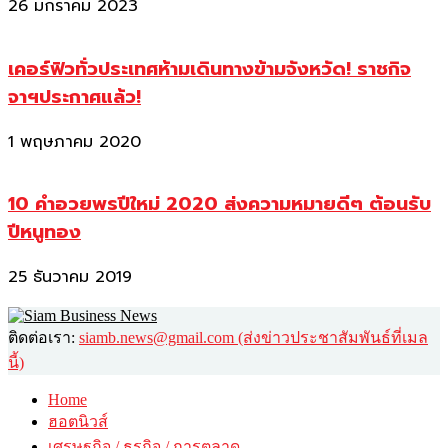
26 มกราคม 2023
เคอร์ฟิวทั่วประเทศห้ามเดินทางข้ามจังหวัด! ราชกิจ
จาฯประกาศแล้ว!
1 พฤษภาคม 2020
10 คำอวยพรปีใหม่ 2020 ส่งความหมายดีๆ ต้อนรับ
ปีหนูทอง
25 ธันวาคม 2019
ติดต่อเรา:
siamb.news@gmail.com (ส่งข่าวประชาสัมพันธ์ที่เมล
นี้)
Home
ฮอตนิวส์
เศรษฐกิจ / ธุรกิจ / การตลาด