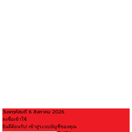
วันพฤหัสบดี 6 สิงหาคม 2026
ลงชื่อเข้าใช้
ยินดีต้อนรับ! เข้าสู่ระบบบัญชีของคุณ