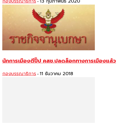
กองบรรณาธิการ
13 กุมภาพันธ์ 2020
-
นักการเมืองตีปิ๊ป คสช.ปลดล็อกทางการเมืองแล้ว
กองบรรณาธิการ
11 ธันวาคม 2018
-