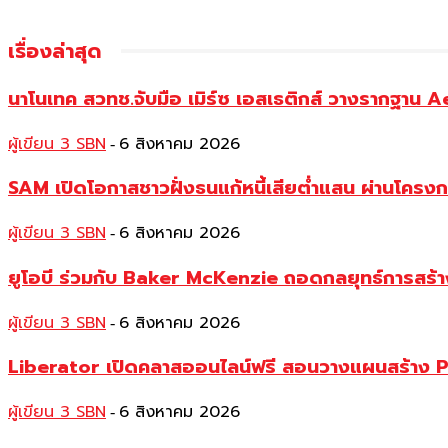
เรื่องล่าสุด
นาโนเทค สวทช.จับมือ เมิร์ซ เอสเธติกส์ วางรากฐาน 
ผู้เขียน 3 SBN
6 สิงหาคม 2026
-
SAM เปิดโอกาสชาวฝั่งธนแก้หนี้เสียต่ำแสน ผ่านโครงการ
ผู้เขียน 3 SBN
6 สิงหาคม 2026
-
ยูโอบี ร่วมกับ Baker McKenzie ถอดกลยุทธ์การสร้าง 
ผู้เขียน 3 SBN
6 สิงหาคม 2026
-
Liberator เปิดคลาสออนไลน์ฟรี สอนวางแผนสร้าง P
ผู้เขียน 3 SBN
6 สิงหาคม 2026
-