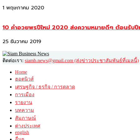
1 พฤษภาคม 2020
10 คำอวยพรปีใหม่ 2020 ส่งความหมายดีๆ ต้อนรับปี
25 ธันวาคม 2019
ติดต่อเรา:
siamb.news@gmail.com (ส่งข่าวประชาสัมพันธ์ที่เมลนี้)
Home
ฮอตนิวส์
เศรษฐกิจ / ธุรกิจ / การตลาด
การเมือง
รายงาน
บทความ
สัมภาษณ์
ต่างประเทศ
english
อื่นๆ