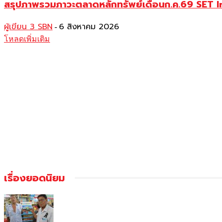
สรุปภาพรวมภาวะตลาดหลักทรัพย์เดือนก.ค.69 SET Index 
ผู้เขียน 3 SBN
6 สิงหาคม 2026
-
โหลดเพิ่มเติม
เรื่องยอดนิยม