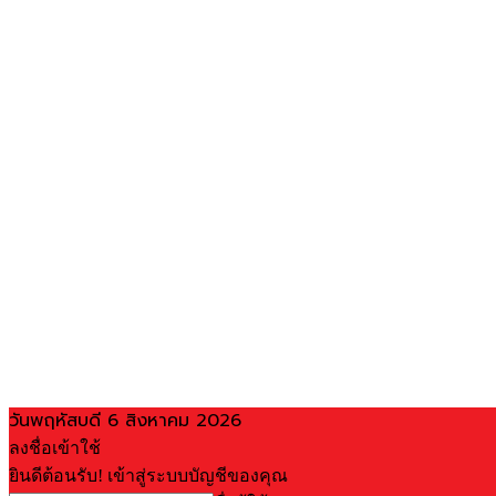
วันพฤหัสบดี 6 สิงหาคม 2026
ลงชื่อเข้าใช้
ยินดีต้อนรับ! เข้าสู่ระบบบัญชีของคุณ