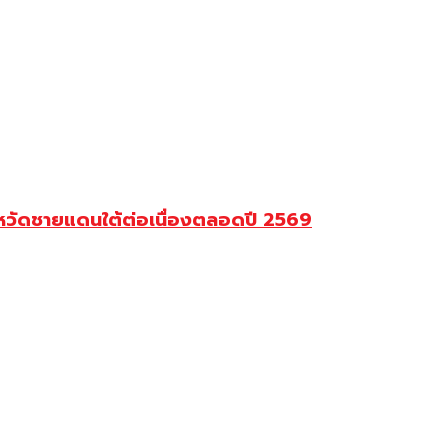
จังหวัดชายแดนใต้ต่อเนื่องตลอดปี 2569