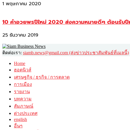
1 พฤษภาคม 2020
10 คำอวยพรปีใหม่ 2020 ส่งความหมายดีๆ ต้อนรับปี
25 ธันวาคม 2019
ติดต่อเรา:
siamb.news@gmail.com (ส่งข่าวประชาสัมพันธ์ที่เมลนี้)
Home
ฮอตนิวส์
เศรษฐกิจ / ธุรกิจ / การตลาด
การเมือง
รายงาน
บทความ
สัมภาษณ์
ต่างประเทศ
english
อื่นๆ