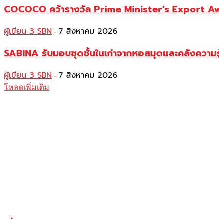
COCOCO คว้ารางวัล Prime Minister’s Export Awar
ผู้เขียน 3 SBN
7 สิงหาคม 2026
-
SABINA รับมอบชุดชั้นในเก่าจากหอสมุดและคลังความร
ผู้เขียน 3 SBN
7 สิงหาคม 2026
-
โหลดเพิ่มเติม