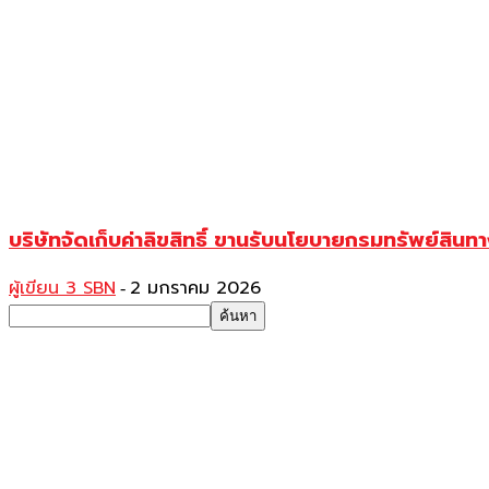
บริษัทจัดเก็บค่าลิขสิทธิ์ ขานรับนโยบายกรมทรัพย์สิ
ผู้เขียน 3 SBN
2 มกราคม 2026
-