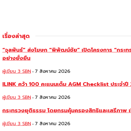
เรื่องล่าสุด
“จุลพันธ์” ส่งโฆษก “พิพัฒน์ชัย” เปิดโครงการ “กระ
อย่างยั่งยืน
ผู้เขียน 3 SBN
7 สิงหาคม 2026
-
ILINK คว้า 100 คะแนนเต็ม AGM Checklist ประจำปี 25
ผู้เขียน 3 SBN
7 สิงหาคม 2026
-
กระทรวงยุติธรรม โดยกรมคุ้มครองสิทธิและเสรีภาพ เ
ผู้เขียน 3 SBN
7 สิงหาคม 2026
-