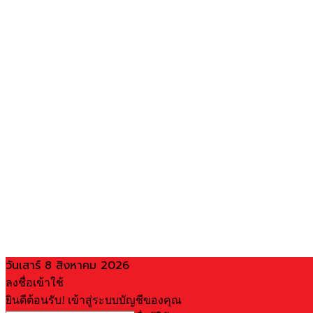
วันเสาร์ 8 สิงหาคม 2026
ลงชื่อเข้าใช้
ยินดีต้อนรับ! เข้าสู่ระบบบัญชีของคุณ