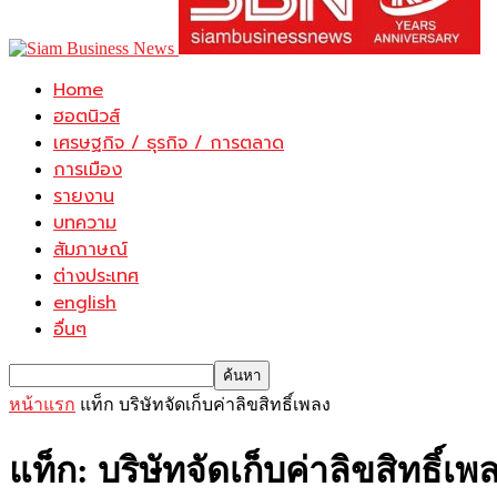
Home
ฮอตนิวส์
เศรษฐกิจ / ธุรกิจ / การตลาด
การเมือง
รายงาน
บทความ
สัมภาษณ์
ต่างประเทศ
english
อื่นๆ
หน้าแรก
แท็ก
บริษัทจัดเก็บค่าลิขสิทธิ์เพลง
แท็ก: บริษัทจัดเก็บค่าลิขสิทธิ์เพ