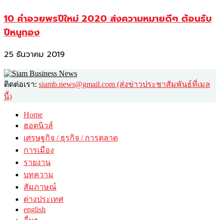
10 คำอวยพรปีใหม่ 2020 ส่งความหมายดีๆ ต้อนรับ
ปีหนูทอง
25 ธันวาคม 2019
ติดต่อเรา:
siamb.news@gmail.com (ส่งข่าวประชาสัมพันธ์ที่เมล
นี้)
Home
ฮอตนิวส์
เศรษฐกิจ / ธุรกิจ / การตลาด
การเมือง
รายงาน
บทความ
สัมภาษณ์
ต่างประเทศ
english