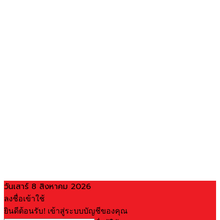
วันเสาร์ 8 สิงหาคม 2026
ลงชื่อเข้าใช้
ยินดีต้อนรับ! เข้าสู่ระบบบัญชีของคุณ