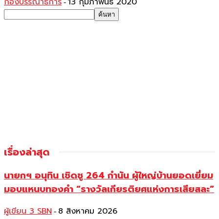
กองบรรณาธิการ
13 กุมภาพันธ์ 2020
-
เรื่องล่าสุด
นายกฯ อนุทิน เชิดชู 264 กำนัน ผู้ใหญ่บ้านยอดเยี่ยม
มอบแหนบทองคำ “รางวัลเกียรติยศแห่งการเสียสละ”
ผู้เขียน 3 SBN
8 สิงหาคม 2026
-