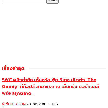
เรื่องล่าสุด
SWC ผนึกกำลัง เซ็นทรัล ฟู้ด รีเทล เปิดตัว ‘The
Goody’ ที่ท็อปส์ สาขาแรก ณ เซ็นทรัล นอร์ทวิลล์
พร้อมรุกตลาด...
ผู้เขียน 3 SBN
9 สิงหาคม 2026
-