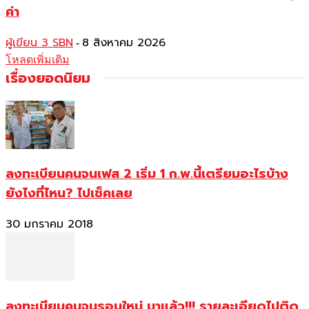
ค่า
ผู้เขียน 3 SBN
8 สิงหาคม 2026
-
โหลดเพิ่มเติม
เรื่องยอดนิยม
ลงทะเบียนคนจนเฟส 2 เริ่ม 1 ก.พ.นี้เตรียมอะไรบ้าง
ยังไงที่ไหน? ไปเช็คเลย
30 มกราคม 2018
ลงทะเบียนคนจนรอบใหม่ มาแล้ว!!! รายละเอียดไปติด