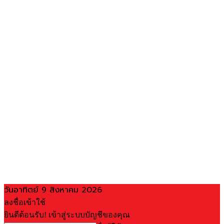
วันอาทิตย์ 9 สิงหาคม 2026
ลงชื่อเข้าใช้
ยินดีต้อนรับ! เข้าสู่ระบบบัญชีของคุณ