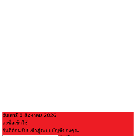
วันเสาร์ 8 สิงหาคม 2026
ลงชื่อเข้าใช้
ยินดีต้อนรับ! เข้าสู่ระบบบัญชีของคุณ