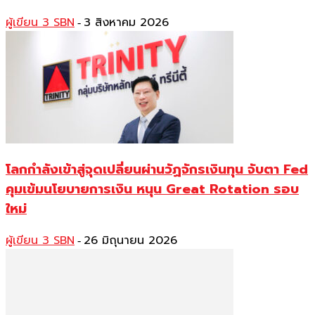
ผู้เขียน 3 SBN
3 สิงหาคม 2026
-
โลกกำลังเข้าสู่จุดเปลี่ยนผ่านวัฏจักรเงินทุน จับตา Fed
คุมเข้มนโยบายการเงิน หนุน Great Rotation รอบ
ใหม่
ผู้เขียน 3 SBN
26 มิถุนายน 2026
-