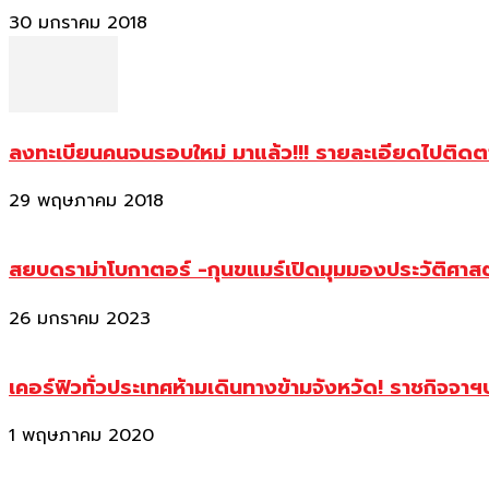
30 มกราคม 2018
ลงทะเบียนคนจนรอบใหม่ มาแล้ว!!! รายละเอียดไปติด
29 พฤษภาคม 2018
สยบดราม่าโบกาตอร์ -กุนขแมร์เปิดมุมมองประวัติศา
26 มกราคม 2023
เคอร์ฟิวทั่วประเทศห้ามเดินทางข้ามจังหวัด! ราชกิจจา
1 พฤษภาคม 2020