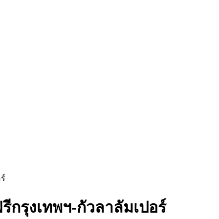
ร์
นฟรีกรุงเทพฯ-กัวลาลัมเปอร์