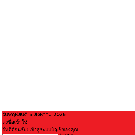
วันพฤหัสบดี 6 สิงหาคม 2026
ลงชื่อเข้าใช้
ยินดีต้อนรับ! เข้าสู่ระบบบัญชีของคุณ