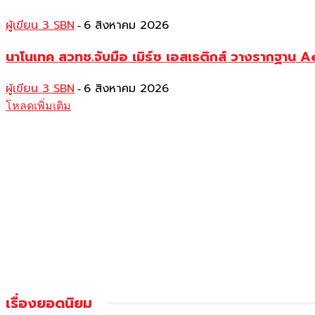
ผู้เขียน 3 SBN
6 สิงหาคม 2026
-
นาโนเทค สวทช.จับมือ เมิร์ซ เอสเธติกส์ วางรากฐาน 
ผู้เขียน 3 SBN
6 สิงหาคม 2026
-
โหลดเพิ่มเติม
เรื่องยอดนิยม