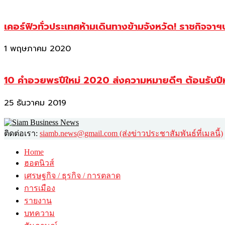
เคอร์ฟิวทั่วประเทศห้ามเดินทางข้ามจังหวัด! ราชกิจจา
1 พฤษภาคม 2020
10 คำอวยพรปีใหม่ 2020 ส่งความหมายดีๆ ต้อนรับปี
25 ธันวาคม 2019
ติดต่อเรา:
siamb.news@gmail.com (ส่งข่าวประชาสัมพันธ์ที่เมลนี้)
Home
ฮอตนิวส์
เศรษฐกิจ / ธุรกิจ / การตลาด
การเมือง
รายงาน
บทความ