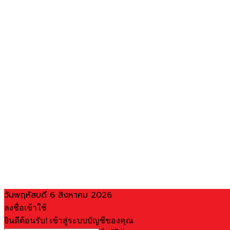
วันพฤหัสบดี 6 สิงหาคม 2026
ลงชื่อเข้าใช้
ยินดีต้อนรับ! เข้าสู่ระบบบัญชีของคุณ