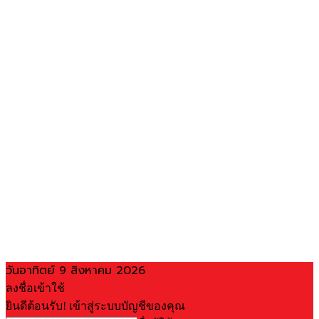
วันอาทิตย์ 9 สิงหาคม 2026
ลงชื่อเข้าใช้
ยินดีต้อนรับ! เข้าสู่ระบบบัญชีของคุณ