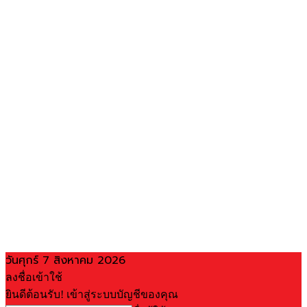
วันศุกร์ 7 สิงหาคม 2026
ลงชื่อเข้าใช้
ยินดีต้อนรับ! เข้าสู่ระบบบัญชีของคุณ