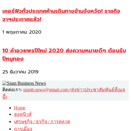
เคอร์ฟิวทั่วประเทศห้ามเดินทางข้ามจังหวัด! ราชกิจ
จาฯประกาศแล้ว!
1 พฤษภาคม 2020
10 คำอวยพรปีใหม่ 2020 ส่งความหมายดีๆ ต้อนรับ
ปีหนูทอง
25 ธันวาคม 2019
ติดต่อเรา:
siamb.news@gmail.com (ส่งข่าวประชาสัมพันธ์ที่เมล
นี้)
Home
ฮอตนิวส์
เศรษฐกิจ / ธุรกิจ / การตลาด
การเมือง