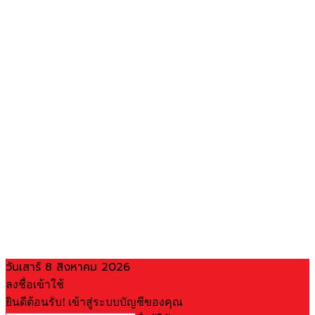
วันเสาร์ 8 สิงหาคม 2026
ลงชื่อเข้าใช้
ยินดีต้อนรับ! เข้าสู่ระบบบัญชีของคุณ