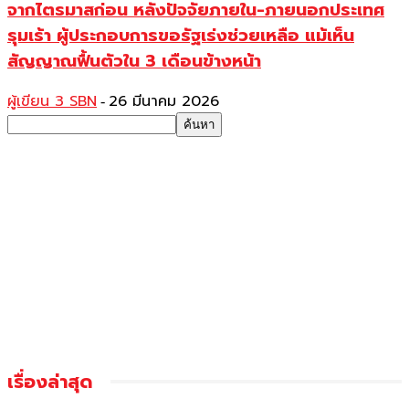
จากไตรมาสก่อน หลังปัจจัยภายใน-ภายนอกประเทศ
รุมเร้า ผู้ประกอบการขอรัฐเร่งช่วยเหลือ แม้เห็น
สัญญาณฟื้นตัวใน 3 เดือนข้างหน้า
ผู้เขียน 3 SBN
26 มีนาคม 2026
-
เรื่องล่าสุด