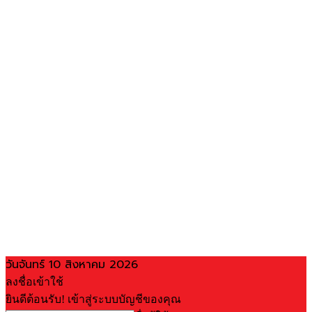
วันจันทร์ 10 สิงหาคม 2026
ลงชื่อเข้าใช้
ยินดีต้อนรับ! เข้าสู่ระบบบัญชีของคุณ