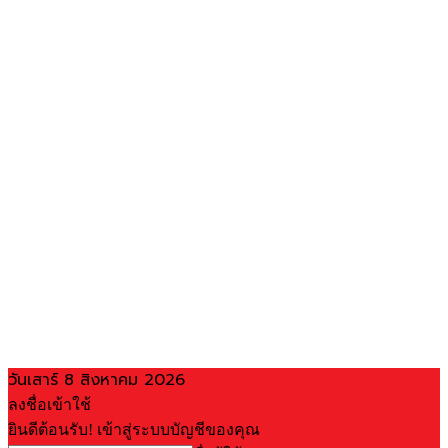
วันเสาร์ 8 สิงหาคม 2026
ลงชื่อเข้าใช้
ยินดีต้อนรับ! เข้าสู่ระบบบัญชีของคุณ