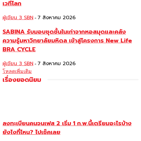
เวทีโลก
ผู้เขียน 3 SBN
7 สิงหาคม 2026
-
SABINA รับมอบชุดชั้นในเก่าจากหอสมุดและคลัง
ความรู้มหาวิทยาลัยมหิดล เข้าสู่โครงการ New Life
BRA CYCLE
ผู้เขียน 3 SBN
7 สิงหาคม 2026
-
โหลดเพิ่มเติม
เรื่องยอดนิยม
ลงทะเบียนคนจนเฟส 2 เริ่ม 1 ก.พ.นี้เตรียมอะไรบ้าง
ยังไงที่ไหน? ไปเช็คเลย