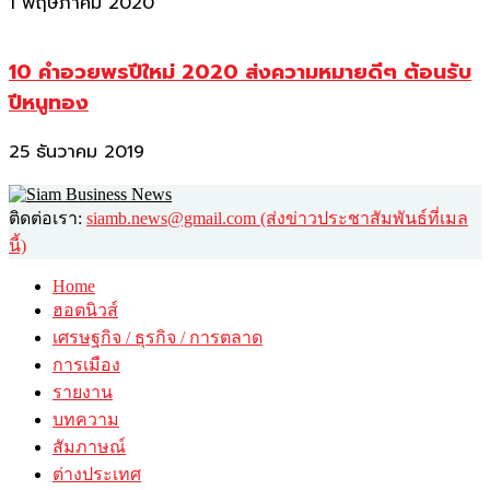
1 พฤษภาคม 2020
10 คำอวยพรปีใหม่ 2020 ส่งความหมายดีๆ ต้อนรับ
ปีหนูทอง
25 ธันวาคม 2019
ติดต่อเรา:
siamb.news@gmail.com (ส่งข่าวประชาสัมพันธ์ที่เมล
นี้)
Home
ฮอตนิวส์
เศรษฐกิจ / ธุรกิจ / การตลาด
การเมือง
รายงาน
บทความ
สัมภาษณ์
ต่างประเทศ