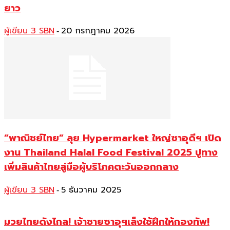
ยาว
ผู้เขียน 3 SBN
20 กรกฎาคม 2026
-
“พาณิชย์ไทย” ลุย Hypermarket ใหญ่ซาอุดีฯ เปิด
งาน Thailand Halal Food Festival 2025 ปูทาง
เพิ่มสินค้าไทยสู่มือผู้บริโภคตะวันออกกลาง
ผู้เขียน 3 SBN
5 ธันวาคม 2025
-
มวยไทยดังไกล! เจ้าชายซาอุฯเล็งใช้ฝึกให้กองทัพ!