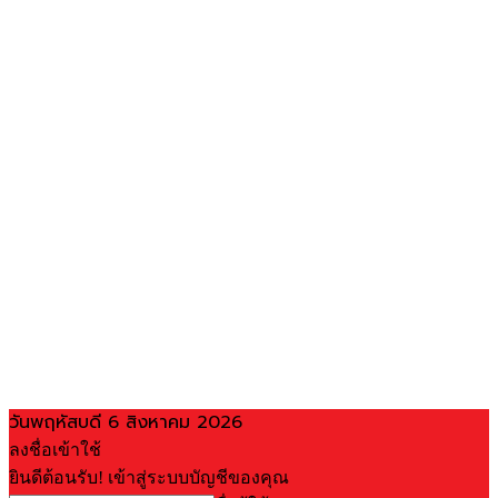
วันพฤหัสบดี 6 สิงหาคม 2026
ลงชื่อเข้าใช้
ยินดีต้อนรับ! เข้าสู่ระบบบัญชีของคุณ