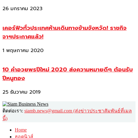
26 มกราคม 2023
เคอร์ฟิวทั่วประเทศห้ามเดินทางข้ามจังหวัด! ราชกิจ
จาฯประกาศแล้ว!
1 พฤษภาคม 2020
10 คำอวยพรปีใหม่ 2020 ส่งความหมายดีๆ ต้อนรับ
ปีหนูทอง
25 ธันวาคม 2019
ติดต่อเรา:
siamb.news@gmail.com (ส่งข่าวประชาสัมพันธ์ที่เมล
นี้)
Home
ฮอตนิวส์