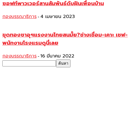
ซอฟท์พาวเวอร์สานสัมพันธ์ดับฝันเพื่อนบ้าน
กองบรรณาธิการ
4 เมษายน 2023
-
ขุดทองซาอุฯแรงงานไทยสนมั้ย?ช่างเชื่อม-เคาะ เชฟ-
พนักงานโรงแรมดูนี่เลย
กองบรรณาธิการ
16 มีนาคม 2022
-