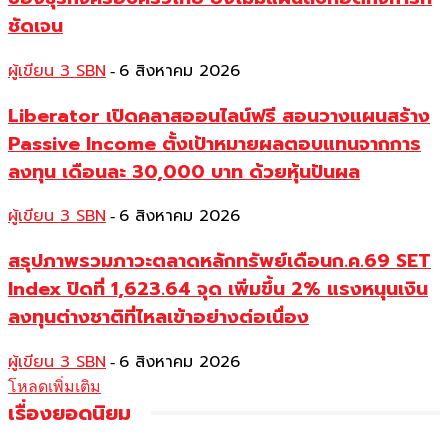
ชัดเจน
ผู้เขียน 3 SBN
6 สิงหาคม 2026
-
Liberator เปิดคลาสออนไลน์ฟรี สอนวางแผนสร้าง
Passive Income ตั้งเป้าหมายผลตอบแทนจากการ
ลงทุน เดือนละ 30,000 บาท ด้วยหุ้นปันผล
ผู้เขียน 3 SBN
6 สิงหาคม 2026
-
สรุปภาพรวมภาวะตลาดหลักทรัพย์เดือนก.ค.69 SET
Index ปิดที่ 1,623.64 จุด เพิ่มขึ้น 2% แรงหนุนเงิน
ลงทุนต่างชาติที่ไหลเข้าอย่างต่อเนื่อง
ผู้เขียน 3 SBN
6 สิงหาคม 2026
-
โหลดเพิ่มเติม
เรื่องยอดนิยม