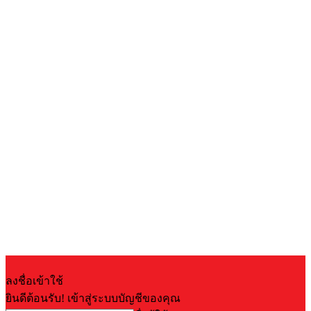
ลงชื่อเข้าใช้
ยินดีต้อนรับ! เข้าสู่ระบบบัญชีของคุณ