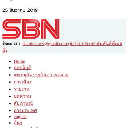
25 ธันวาคม 2019
ติดต่อเรา:
siamb.news@gmail.com (ส่งข่าวประชาสัมพันธ์ที่เมล
นี้)
Home
ฮอตนิวส์
เศรษฐกิจ / ธุรกิจ / การตลาด
การเมือง
รายงาน
บทความ
สัมภาษณ์
ต่างประเทศ
english
อื่นๆ