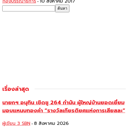
กองบรรณาธิการ
10 สิงหาคม 2017
-
เรื่องล่าสุด
นายกฯ อนุทิน เชิดชู 264 กำนัน ผู้ใหญ่บ้านยอดเยี่ยม
มอบแหนบทองคำ “รางวัลเกียรติยศแห่งการเสียสละ”
ผู้เขียน 3 SBN
8 สิงหาคม 2026
-