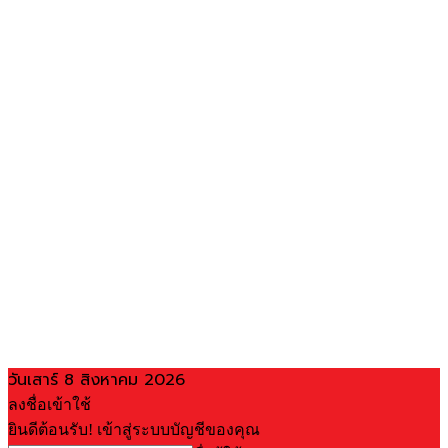
วันเสาร์ 8 สิงหาคม 2026
ลงชื่อเข้าใช้
ยินดีต้อนรับ! เข้าสู่ระบบบัญชีของคุณ