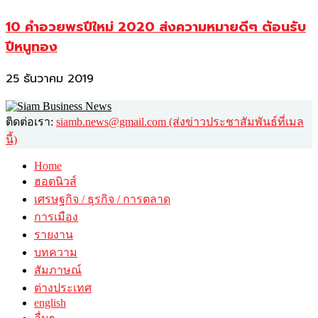
10 คำอวยพรปีใหม่ 2020 ส่งความหมายดีๆ ต้อนรับ
ปีหนูทอง
25 ธันวาคม 2019
ติดต่อเรา:
siamb.news@gmail.com (ส่งข่าวประชาสัมพันธ์ที่เมล
นี้)
Home
ฮอตนิวส์
เศรษฐกิจ / ธุรกิจ / การตลาด
การเมือง
รายงาน
บทความ
สัมภาษณ์
ต่างประเทศ
english