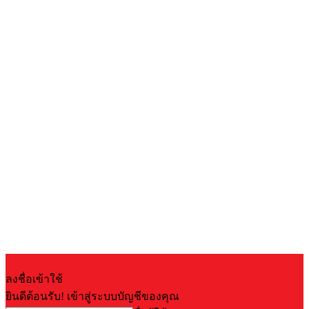
ลงชื่อเข้าใช้
ยินดีต้อนรับ! เข้าสู่ระบบบัญชีของคุณ