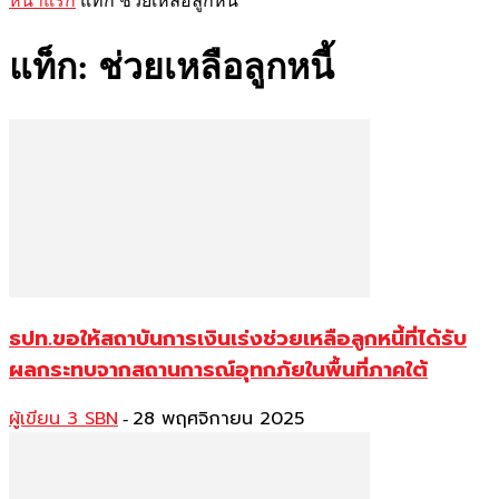
หน้าแรก
แท็ก
ช่วยเหลือลูกหนี้
แท็ก: ช่วยเหลือลูกหนี้
ธปท.ขอให้สถาบันการเงินเร่งช่วยเหลือลูกหนี้ที่ได้รับ
ผลกระทบจากสถานการณ์อุทกภัยในพื้นที่ภาคใต้
ผู้เขียน 3 SBN
28 พฤศจิกายน 2025
-