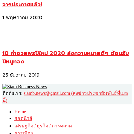
จาฯประกาศแล้ว!
1 พฤษภาคม 2020
10 คำอวยพรปีใหม่ 2020 ส่งความหมายดีๆ ต้อนรับ
ปีหนูทอง
25 ธันวาคม 2019
ติดต่อเรา:
siamb.news@gmail.com (ส่งข่าวประชาสัมพันธ์ที่เมล
นี้)
Home
ฮอตนิวส์
เศรษฐกิจ / ธุรกิจ / การตลาด
การเมือง