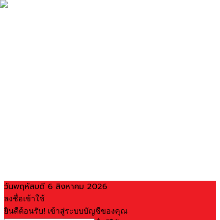
วันพฤหัสบดี 6 สิงหาคม 2026
ลงชื่อเข้าใช้
ยินดีต้อนรับ! เข้าสู่ระบบบัญชีของคุณ