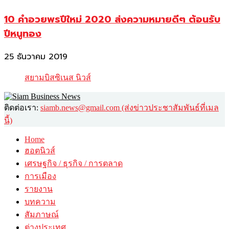
10 คำอวยพรปีใหม่ 2020 ส่งความหมายดีๆ ต้อนรับ
ปีหนูทอง
25 ธันวาคม 2019
สยามบิสซิเนส นิวส์
ติดต่อเรา:
siamb.news@gmail.com (ส่งข่าวประชาสัมพันธ์ที่เมล
นี้)
Home
ฮอตนิวส์
เศรษฐกิจ / ธุรกิจ / การตลาด
การเมือง
รายงาน
บทความ
สัมภาษณ์
ต่างประเทศ