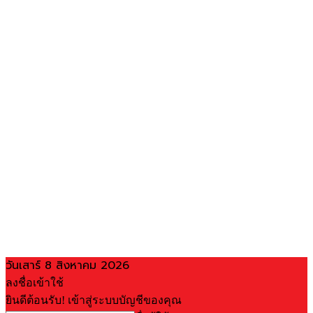
วันเสาร์ 8 สิงหาคม 2026
ลงชื่อเข้าใช้
ยินดีต้อนรับ! เข้าสู่ระบบบัญชีของคุณ