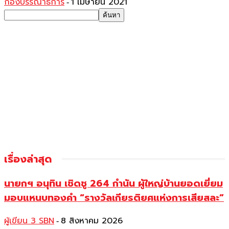
กองบรรณาธิการ
1 เมษายน 2021
-
เรื่องล่าสุด
นายกฯ อนุทิน เชิดชู 264 กำนัน ผู้ใหญ่บ้านยอดเยี่ยม
มอบแหนบทองคำ “รางวัลเกียรติยศแห่งการเสียสละ”
ผู้เขียน 3 SBN
8 สิงหาคม 2026
-