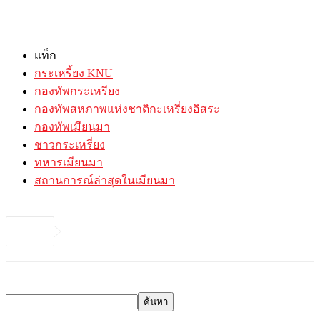
แท็ก
กระเหรี้ยง KNU
กองทัพกระเหรียง
กองทัพสหภาพแห่งชาติกะเหรี่ยงอิสระ
กองทัพเมียนมา
ชาวกระเหรี่ยง
ทหารเมียนมา
สถานการณ์ล่าสุดในเมียนมา