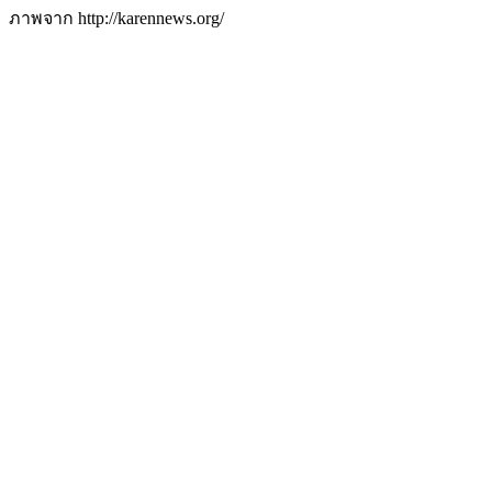
ภาพจาก http://karennews.org/