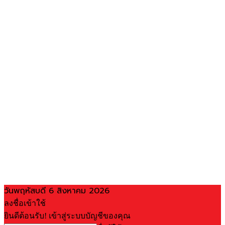
วันพฤหัสบดี 6 สิงหาคม 2026
ลงชื่อเข้าใช้
ยินดีต้อนรับ! เข้าสู่ระบบบัญชีของคุณ