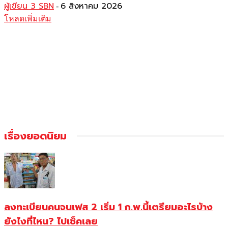
ผู้เขียน 3 SBN
6 สิงหาคม 2026
-
โหลดเพิ่มเติม
เรื่องยอดนิยม
ลงทะเบียนคนจนเฟส 2 เริ่ม 1 ก.พ.นี้เตรียมอะไรบ้าง
ยังไงที่ไหน? ไปเช็คเลย