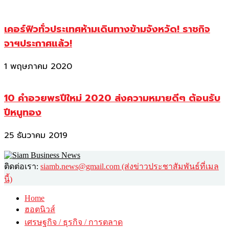
เคอร์ฟิวทั่วประเทศห้ามเดินทางข้ามจังหวัด! ราชกิจ
จาฯประกาศแล้ว!
1 พฤษภาคม 2020
10 คำอวยพรปีใหม่ 2020 ส่งความหมายดีๆ ต้อนรับ
ปีหนูทอง
25 ธันวาคม 2019
ติดต่อเรา:
siamb.news@gmail.com (ส่งข่าวประชาสัมพันธ์ที่เมล
นี้)
Home
ฮอตนิวส์
เศรษฐกิจ / ธุรกิจ / การตลาด