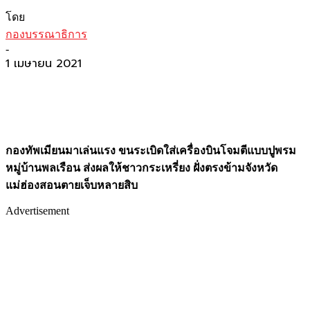
โดย
กองบรรณาธิการ
-
1 เมษายน 2021
กองทัพเมียนมาเล่นแรง ขนระเบิดใส่เครื่องบินโจมตีแบบปูพรม
หมู่บ้านพลเรือน ส่งผลให้ชาวกระเหรี่ยง ฝั่งตรงข้ามจังหวัด
แม่ฮ่องสอนตายเจ็บหลายสิบ
Advertisement