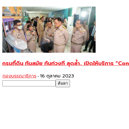
กรมที่ดิน ทันสมัย ทันท่วงที สุดล้ำ.. เปิดให้บริการ
กองบรรณาธิการ
16 ตุลาคม 2023
-