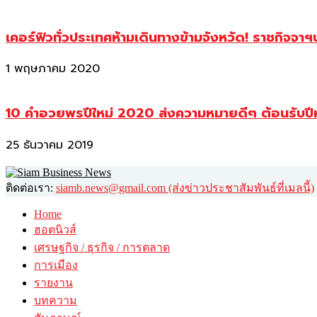
เคอร์ฟิวทั่วประเทศห้ามเดินทางข้ามจังหวัด! ราชกิจจา
1 พฤษภาคม 2020
10 คำอวยพรปีใหม่ 2020 ส่งความหมายดีๆ ต้อนรับปี
25 ธันวาคม 2019
ติดต่อเรา:
siamb.news@gmail.com (ส่งข่าวประชาสัมพันธ์ที่เมลนี้)
Home
ฮอตนิวส์
เศรษฐกิจ / ธุรกิจ / การตลาด
การเมือง
รายงาน
บทความ