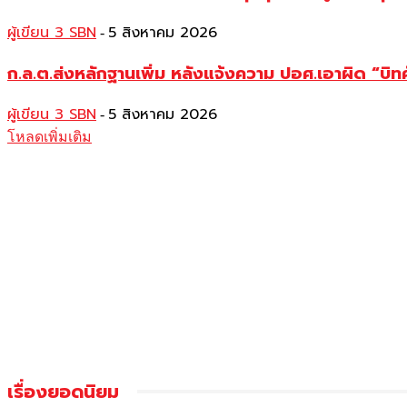
ผู้เขียน 3 SBN
5 สิงหาคม 2026
-
ก.ล.ต.ส่งหลักฐานเพิ่ม หลังแจ้งความ ปอศ.เอาผิด “บิทค
ผู้เขียน 3 SBN
5 สิงหาคม 2026
-
โหลดเพิ่มเติม
เรื่องยอดนิยม