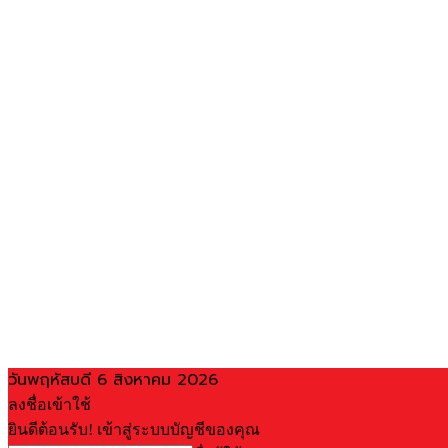
วันพฤหัสบดี 6 สิงหาคม 2026
ลงชื่อเข้าใช้
ยินดีต้อนรับ! เข้าสู่ระบบบัญชีของคุณ