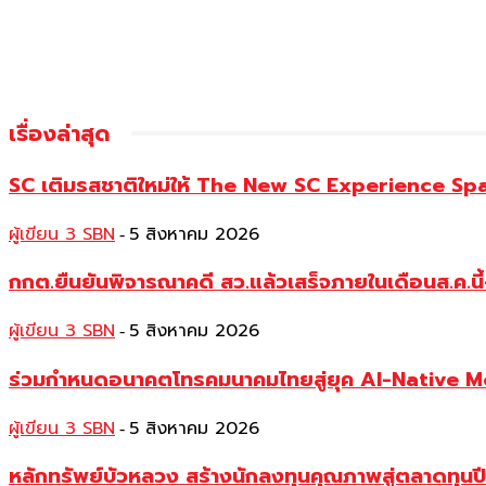
เรื่องล่าสุด
SC เติมรสชาติใหม่ให้ The New SC Experience Spa
ผู้เขียน 3 SBN
5 สิงหาคม 2026
-
กกต.ยืนยันพิจารณาคดี สว.แล้วเสร็จภายในเดือนส.ค.นี้
ผู้เขียน 3 SBN
5 สิงหาคม 2026
-
ร่วมกำหนดอนาคตโทรคมนาคมไทยสู่ยุค AI-Native 
ผู้เขียน 3 SBN
5 สิงหาคม 2026
-
หลักทรัพย์บัวหลวง สร้างนักลงทุนคุณภาพสู่ตลาดทุ