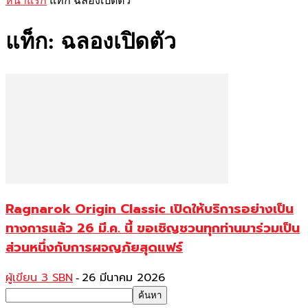
หน้าแรก
แท็ก
ฉลองเปิดตัว
แท็ก: ฉลองเปิดตัว
Ragnarok Origin Classic เปิดให้บริการอย่างเป็น
ทางการแล้ว 26 มี.ค. นี้ ขอเชิญชวนทุกท่านมาร่วมเป็น
ส่วนหนึ่งกับการผจญภัยสุดแฟร์
ผู้เขียน 3 SBN
26 มีนาคม 2026
-