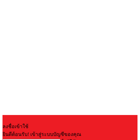
ลงชื่อเข้าใช้
ยินดีต้อนรับ! เข้าสู่ระบบบัญชีของคุณ