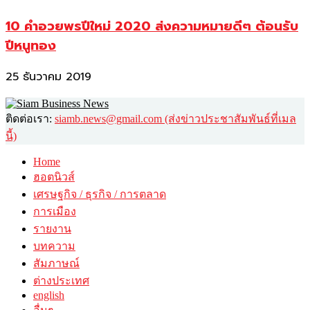
10 คำอวยพรปีใหม่ 2020 ส่งความหมายดีๆ ต้อนรับ
ปีหนูทอง
25 ธันวาคม 2019
ติดต่อเรา:
siamb.news@gmail.com (ส่งข่าวประชาสัมพันธ์ที่เมล
นี้)
Home
ฮอตนิวส์
เศรษฐกิจ / ธุรกิจ / การตลาด
การเมือง
รายงาน
บทความ
สัมภาษณ์
ต่างประเทศ
english