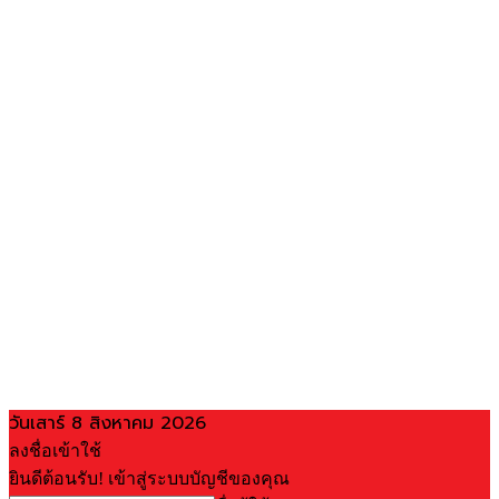
วันเสาร์ 8 สิงหาคม 2026
ลงชื่อเข้าใช้
ยินดีต้อนรับ! เข้าสู่ระบบบัญชีของคุณ