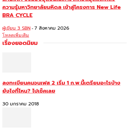
ความรู้มหาวิทยาลัยมหิดล เข้าสู่โครงการ New Life
BRA CYCLE
ผู้เขียน 3 SBN
7 สิงหาคม 2026
-
โหลดเพิ่มเติม
เรื่องยอดนิยม
ลงทะเบียนคนจนเฟส 2 เริ่ม 1 ก.พ.นี้เตรียมอะไรบ้าง
ยังไงที่ไหน? ไปเช็คเลย
30 มกราคม 2018