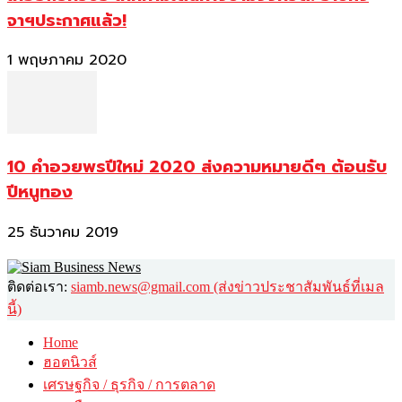
จาฯประกาศแล้ว!
1 พฤษภาคม 2020
10 คำอวยพรปีใหม่ 2020 ส่งความหมายดีๆ ต้อนรับ
ปีหนูทอง
25 ธันวาคม 2019
ติดต่อเรา:
siamb.news@gmail.com (ส่งข่าวประชาสัมพันธ์ที่เมล
นี้)
Home
ฮอตนิวส์
เศรษฐกิจ / ธุรกิจ / การตลาด