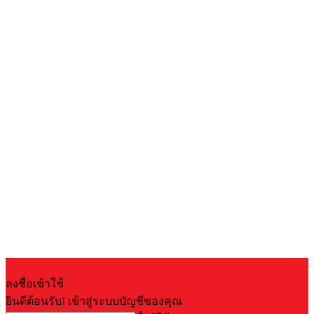
ลงชื่อเข้าใช้
ยินดีต้อนรับ! เข้าสู่ระบบบัญชีของคุณ