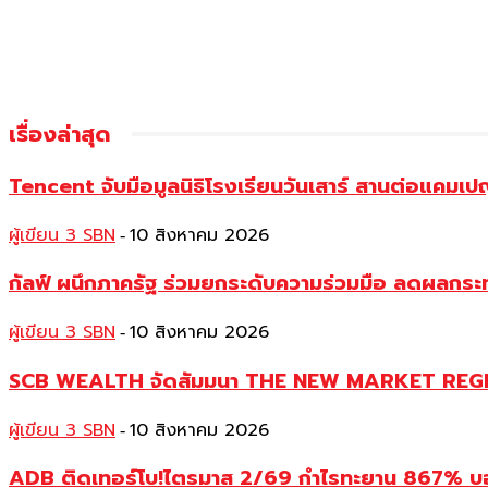
เรื่องล่าสุด
Tencent จับมือมูลนิธิโรงเรียนวันเสาร์ สานต่อแคมเป
ผู้เขียน 3 SBN
10 สิงหาคม 2026
-
กัลฟ์ ผนึกภาครัฐ ร่วมยกระดับความร่วมมือ ลดผลก
ผู้เขียน 3 SBN
10 สิงหาคม 2026
-
SCB WEALTH จัดสัมมนา THE NEW MARKET REGIME 
ผู้เขียน 3 SBN
10 สิงหาคม 2026
-
ADB ติดเทอร์โบ!ไตรมาส 2/69 กำไรทะยาน 867% บอร์ด