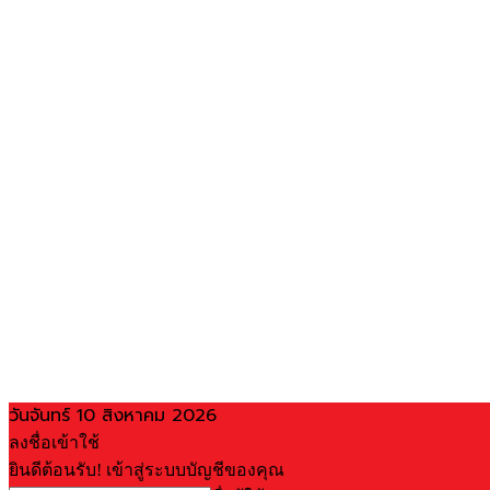
วันจันทร์ 10 สิงหาคม 2026
ลงชื่อเข้าใช้
ยินดีต้อนรับ! เข้าสู่ระบบบัญชีของคุณ