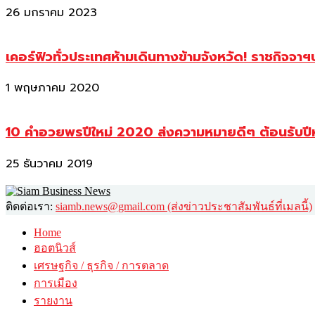
26 มกราคม 2023
เคอร์ฟิวทั่วประเทศห้ามเดินทางข้ามจังหวัด! ราชกิจจา
1 พฤษภาคม 2020
10 คำอวยพรปีใหม่ 2020 ส่งความหมายดีๆ ต้อนรับปี
25 ธันวาคม 2019
ติดต่อเรา:
siamb.news@gmail.com (ส่งข่าวประชาสัมพันธ์ที่เมลนี้)
Home
ฮอตนิวส์
เศรษฐกิจ / ธุรกิจ / การตลาด
การเมือง
รายงาน