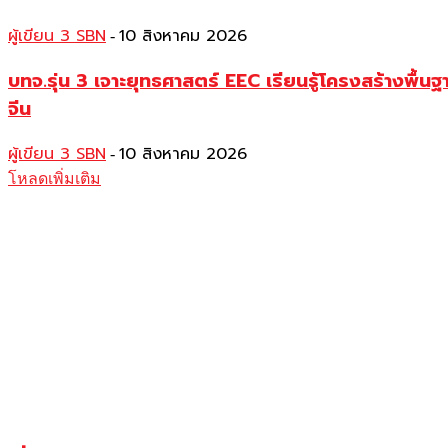
ผู้เขียน 3 SBN
10 สิงหาคม 2026
-
บทจ.รุ่น 3 เจาะยุทธศาสตร์ EEC เรียนรู้โครงสร้าง
จีน
ผู้เขียน 3 SBN
10 สิงหาคม 2026
-
โหลดเพิ่มเติม