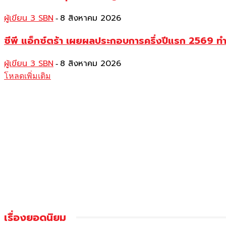
ผู้เขียน 3 SBN
8 สิงหาคม 2026
-
ซีพี แอ็กซ์ตร้า เผยผลประกอบการครึ่งปีแรก 2569 ท
ผู้เขียน 3 SBN
8 สิงหาคม 2026
-
โหลดเพิ่มเติม
เรื่องยอดนิยม