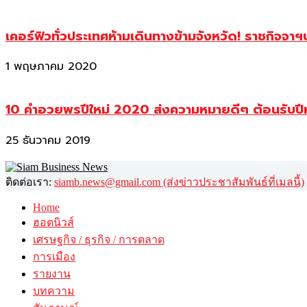
เคอร์ฟิวทั่วประเทศห้ามเดินทางข้ามจังหวัด! ราชกิจจา
1 พฤษภาคม 2020
10 คำอวยพรปีใหม่ 2020 ส่งความหมายดีๆ ต้อนรับปี
25 ธันวาคม 2019
ติดต่อเรา:
siamb.news@gmail.com (ส่งข่าวประชาสัมพันธ์ที่เมลนี้)
Home
ฮอตนิวส์
เศรษฐกิจ / ธุรกิจ / การตลาด
การเมือง
รายงาน
บทความ