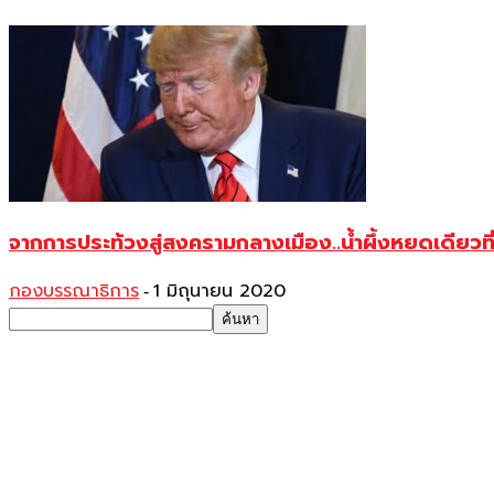
จากการประท้วงสู่สงครามกลางเมือง..น้ำผึ้งหยดเดียวที
กองบรรณาธิการ
1 มิถุนายน 2020
-