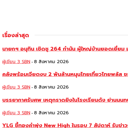
เรื่องล่าสุด
นายกฯ อนุทิน เชิดชู 264 กำนัน ผู้ใหญ่บ้านยอดเยี่
ผู้เขียน 3 SBN
8 สิงหาคม 2026
-
คลังพร้อมเจียดงบ 2 พันล้านหนุนไทยเที่ยวไทยพลัส ช
ผู้เขียน 3 SBN
8 สิงหาคม 2026
-
บรรยากาศรับศพ เหตุกราดยิงในโรงเรียนดัง ย่านนนทบุร
ผู้เขียน 3 SBN
8 สิงหาคม 2026
-
YLG ชี้ทองคำพุ่ง New High ในรอบ 7 สัปดาห์ รับข่า