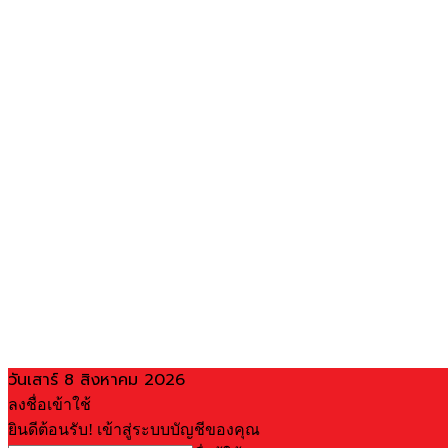
วันเสาร์ 8 สิงหาคม 2026
ลงชื่อเข้าใช้
ยินดีต้อนรับ! เข้าสู่ระบบบัญชีของคุณ