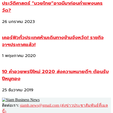
ประวัติศาสตร์ “มวยไทย”อาจมีมาก่อนกำแพงนคร
วัด?
26 มกราคม 2023
เคอร์ฟิวทั่วประเทศห้ามเดินทางข้ามจังหวัด! ราชกิจ
จาฯประกาศแล้ว!
1 พฤษภาคม 2020
10 คำอวยพรปีใหม่ 2020 ส่งความหมายดีๆ ต้อนรับ
ปีหนูทอง
25 ธันวาคม 2019
ติดต่อเรา:
siamb.news@gmail.com (ส่งข่าวประชาสัมพันธ์ที่เมล
นี้)