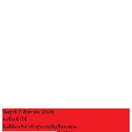
วันศุกร์ 7 สิงหาคม 2026
ลงชื่อเข้าใช้
ยินดีต้อนรับ! เข้าสู่ระบบบัญชีของคุณ