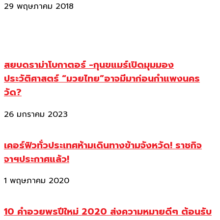
29 พฤษภาคม 2018
สยบดราม่าโบกาตอร์ -กุนขแมร์เปิดมุมมอง
ประวัติศาสตร์ “มวยไทย”อาจมีมาก่อนกำแพงนคร
วัด?
26 มกราคม 2023
เคอร์ฟิวทั่วประเทศห้ามเดินทางข้ามจังหวัด! ราชกิจ
จาฯประกาศแล้ว!
1 พฤษภาคม 2020
10 คำอวยพรปีใหม่ 2020 ส่งความหมายดีๆ ต้อนรับ