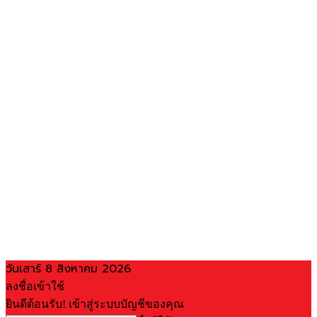
วันเสาร์ 8 สิงหาคม 2026
ลงชื่อเข้าใช้
ยินดีต้อนรับ! เข้าสู่ระบบบัญชีของคุณ