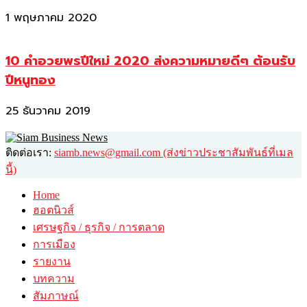
1 พฤษภาคม 2020
10 คำอวยพรปีใหม่ 2020 ส่งความหมายดีๆ ต้อนรับ
ปีหนูทอง
25 ธันวาคม 2019
ติดต่อเรา:
siamb.news@gmail.com (ส่งข่าวประชาสัมพันธ์ที่เมล
นี้)
Home
ฮอตนิวส์
เศรษฐกิจ / ธุรกิจ / การตลาด
การเมือง
รายงาน
บทความ
สัมภาษณ์