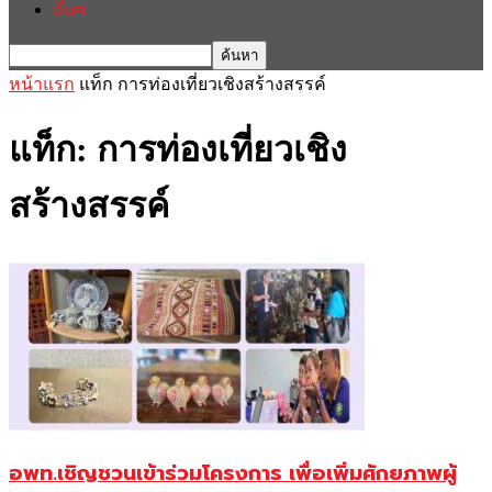
อื่นๆ
หน้าแรก
แท็ก
การท่องเที่ยวเชิงสร้างสรรค์
แท็ก: การท่องเที่ยวเชิง
สร้างสรรค์
อพท.เชิญชวนเข้าร่วมโครงการ เพื่อเพิ่มศักยภาพผู้