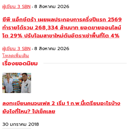
ผู้เขียน 3 SBN
8 สิงหาคม 2026
-
ซีพี แอ็กซ์ตร้า เผยผลประกอบการครึ่งปีแรก 2569
ทำรายได้รวม 268,334 ล้านบาท ยอดขายออนไลน์
โต 29% ปรับโฉมสาขาใหม่ดันอัตราเช่าพื้นที่โต 4%
ผู้เขียน 3 SBN
8 สิงหาคม 2026
-
โหลดเพิ่มเติม
เรื่องยอดนิยม
ลงทะเบียนคนจนเฟส 2 เริ่ม 1 ก.พ.นี้เตรียมอะไรบ้าง
ยังไงที่ไหน? ไปเช็คเลย
30 มกราคม 2018