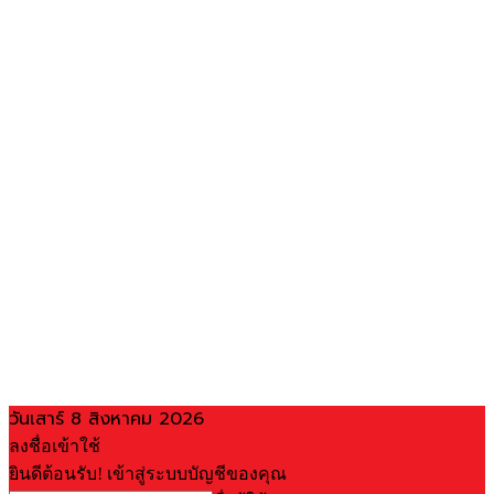
วันเสาร์ 8 สิงหาคม 2026
ลงชื่อเข้าใช้
ยินดีต้อนรับ! เข้าสู่ระบบบัญชีของคุณ