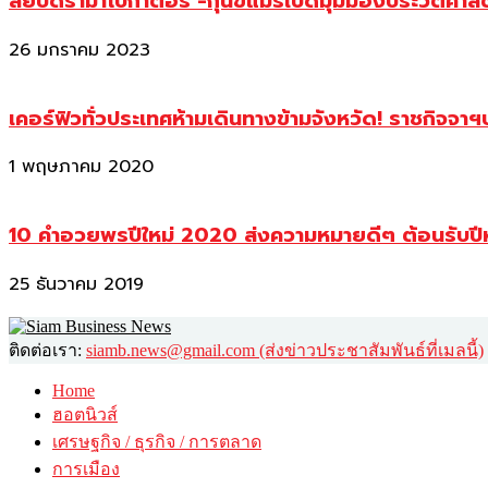
สยบดราม่าโบกาตอร์ -กุนขแมร์เปิดมุมมองประวัติศา
26 มกราคม 2023
เคอร์ฟิวทั่วประเทศห้ามเดินทางข้ามจังหวัด! ราชกิจจา
1 พฤษภาคม 2020
10 คำอวยพรปีใหม่ 2020 ส่งความหมายดีๆ ต้อนรับปี
25 ธันวาคม 2019
ติดต่อเรา:
siamb.news@gmail.com (ส่งข่าวประชาสัมพันธ์ที่เมลนี้)
Home
ฮอตนิวส์
เศรษฐกิจ / ธุรกิจ / การตลาด
การเมือง