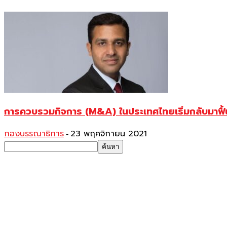
การควบรวมกิจการ (M&A) ในประเทศไทยเริ่มกลับมาฟื้
กองบรรณาธิการ
23 พฤศจิกายน 2021
-