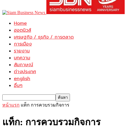
Home
ฮอตนิวส์
เศรษฐกิจ / ธุรกิจ / การตลาด
การเมือง
รายงาน
บทความ
สัมภาษณ์
ต่างประเทศ
english
อื่นๆ
หน้าแรก
แท็ก
การควบรวมกิจการ
แท็ก: การควบรวมกิจการ