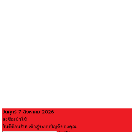
วันศุกร์ 7 สิงหาคม 2026
ลงชื่อเข้าใช้
ยินดีต้อนรับ! เข้าสู่ระบบบัญชีของคุณ