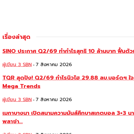
เรื่องล่าสุด
SINO ประกาศ Q2/69 ทำกำไรสุทธิ 10 ล้านบาท ฟื้นตัวแ
ผู้เขียน 3 SBN
7 สิงหาคม 2026
-
TQR สุดปัง! Q2/69 กำไรนิวไฮ 29.88 ลบ.บอร์ดฯ ใจดีเ
Mega Trends
ผู้เขียน 3 SBN
7 สิงหาคม 2026
-
เมกาบางนา เปิดสนามความมันส์ศึกบาสเกตบอล 3×3 น
พลาซ่า...