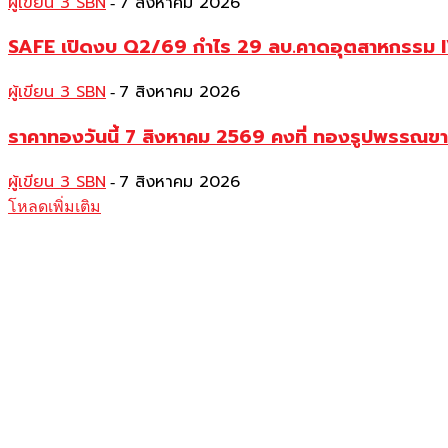
ผู้เขียน 3 SBN
7 สิงหาคม 2026
-
SAFE เปิดงบ Q2/69 กำไร 29 ลบ.คาดอุตสาหกรรม IVF
ผู้เขียน 3 SBN
7 สิงหาคม 2026
-
ราคาทองวันนี้ 7 สิงหาคม 2569 คงที่ ทองรูปพรรณ
ผู้เขียน 3 SBN
7 สิงหาคม 2026
-
โหลดเพิ่มเติม