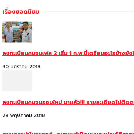
เรื่องยอดนิยม
ลงทะเบียนคนจนเฟส 2 เริ่ม 1 ก.พ.นี้เตรียมอะไรบ้างยัง
30 มกราคม 2018
ลงทะเบียนคนจนรอบใหม่ มาแล้ว!!! รายละเอียดไปติด
29 พฤษภาคม 2018