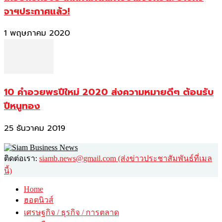
จาฯประกาศแล้ว!
1 พฤษภาคม 2020
10 คำอวยพรปีใหม่ 2020 ส่งความหมายดีๆ ต้อนรับ
ปีหนูทอง
25 ธันวาคม 2019
ติดต่อเรา:
siamb.news@gmail.com (ส่งข่าวประชาสัมพันธ์ที่เมล
นี้)
Home
ฮอตนิวส์
เศรษฐกิจ / ธุรกิจ / การตลาด