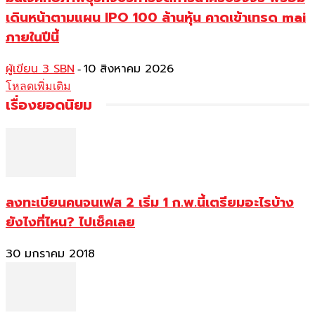
เดินหน้าตามแผน IPO 100 ล้านหุ้น คาดเข้าเทรด mai
ภายในปีนี้
ผู้เขียน 3 SBN
10 สิงหาคม 2026
-
โหลดเพิ่มเติม
เรื่องยอดนิยม
ลงทะเบียนคนจนเฟส 2 เริ่ม 1 ก.พ.นี้เตรียมอะไรบ้าง
ยังไงที่ไหน? ไปเช็คเลย
30 มกราคม 2018