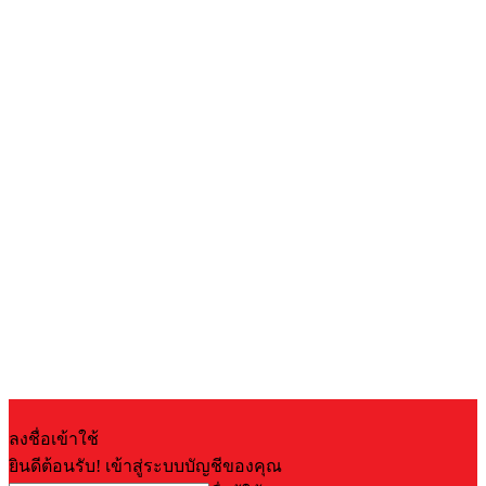
ลงชื่อเข้าใช้
ยินดีต้อนรับ! เข้าสู่ระบบบัญชีของคุณ