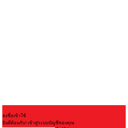
ลงชื่อเข้าใช้
ยินดีต้อนรับ! เข้าสู่ระบบบัญชีของคุณ