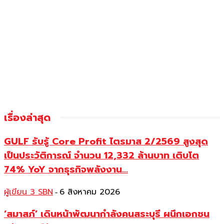
เรื่องล่าสุด
GULF รับรู้ Core Profit ไตรมาส 2/2569 สูงสุด
เป็นประวัติการณ์ จำนวน 12,332 ล้านบาท เติบโต
74% YoY จากธุรกิจพลังงาน...
ผู้เขียน 3 SBN
6 สิงหาคม 2026
-
‘สมาสภ์’ เดินหน้าพัฒนากำลังคนสระบุรี ผนึกเอกชน