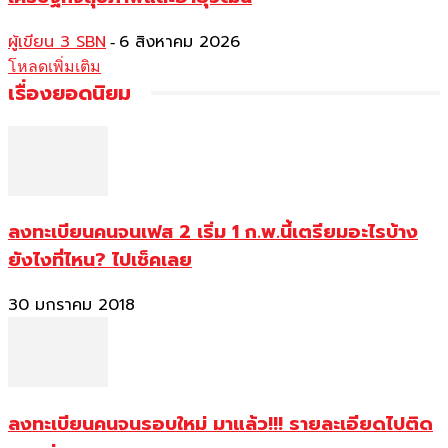
ผู้เขียน 3 SBN
6 สิงหาคม 2026
-
โหลดเพิ่มเติม
เรื่องยอดนิยม
ลงทะเบียนคนจนเฟส 2 เริ่ม 1 ก.พ.นี้เตรียมอะไรบ้าง
ยังไงที่ไหน? ไปเช็คเลย
30 มกราคม 2018
ลงทะเบียนคนจนรอบใหม่ มาแล้ว!!! รายละเอียดไปติด