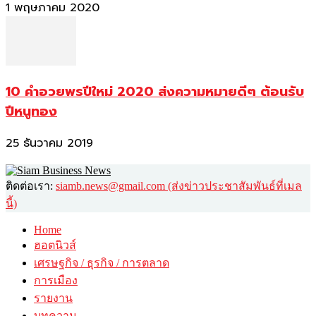
1 พฤษภาคม 2020
10 คำอวยพรปีใหม่ 2020 ส่งความหมายดีๆ ต้อนรับ
ปีหนูทอง
25 ธันวาคม 2019
ติดต่อเรา:
siamb.news@gmail.com (ส่งข่าวประชาสัมพันธ์ที่เมล
นี้)
Home
ฮอตนิวส์
เศรษฐกิจ / ธุรกิจ / การตลาด
การเมือง
รายงาน
บทความ