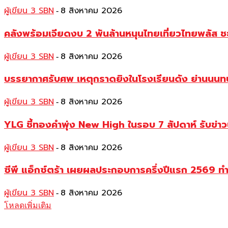
ผู้เขียน 3 SBN
8 สิงหาคม 2026
-
คลังพร้อมเจียดงบ 2 พันล้านหนุนไทยเที่ยวไทยพลัส ช
ผู้เขียน 3 SBN
8 สิงหาคม 2026
-
บรรยากาศรับศพ เหตุกราดยิงในโรงเรียนดัง ย่านนนทบุร
ผู้เขียน 3 SBN
8 สิงหาคม 2026
-
YLG ชี้ทองคำพุ่ง New High ในรอบ 7 สัปดาห์ รับข่า
ผู้เขียน 3 SBN
8 สิงหาคม 2026
-
ซีพี แอ็กซ์ตร้า เผยผลประกอบการครึ่งปีแรก 2569 ท
ผู้เขียน 3 SBN
8 สิงหาคม 2026
-
โหลดเพิ่มเติม