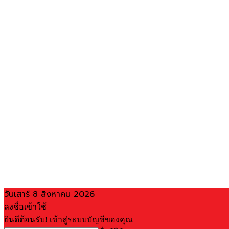
วันเสาร์ 8 สิงหาคม 2026
ลงชื่อเข้าใช้
ยินดีต้อนรับ! เข้าสู่ระบบบัญชีของคุณ