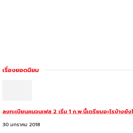
เรื่องยอดนิยม
ลงทะเบียนคนจนเฟส 2 เริ่ม 1 ก.พ.นี้เตรียมอะไรบ้างยัง
30 มกราคม 2018