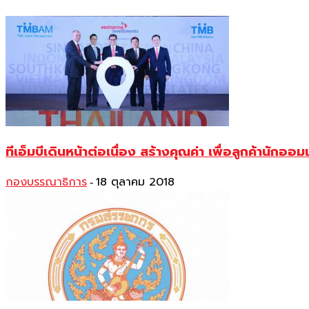
ทีเอ็มบีเดินหน้าต่อเนื่อง สร้างคุณค่า เพื่อลูกค้านักออ
กองบรรณาธิการ
18 ตุลาคม 2018
-