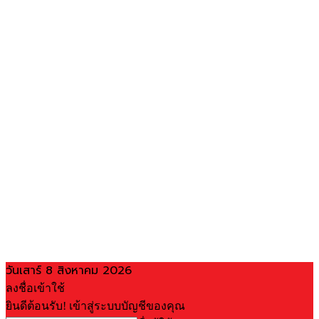
วันเสาร์ 8 สิงหาคม 2026
ลงชื่อเข้าใช้
ยินดีต้อนรับ! เข้าสู่ระบบบัญชีของคุณ