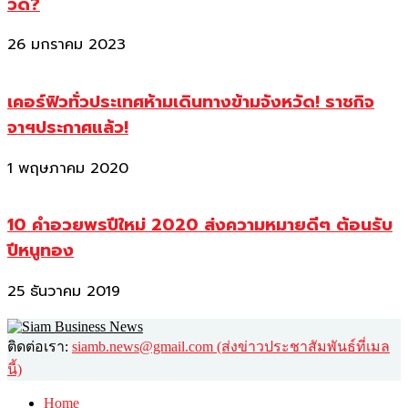
วัด?
26 มกราคม 2023
เคอร์ฟิวทั่วประเทศห้ามเดินทางข้ามจังหวัด! ราชกิจ
จาฯประกาศแล้ว!
1 พฤษภาคม 2020
10 คำอวยพรปีใหม่ 2020 ส่งความหมายดีๆ ต้อนรับ
ปีหนูทอง
25 ธันวาคม 2019
ติดต่อเรา:
siamb.news@gmail.com (ส่งข่าวประชาสัมพันธ์ที่เมล
นี้)
Home