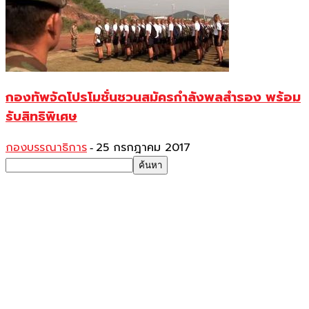
กองทัพจัดโปรโมชั่นชวนสมัครกำลังพลสำรอง พร้อม
รับสิทธิพิเศษ
กองบรรณาธิการ
25 กรกฎาคม 2017
-