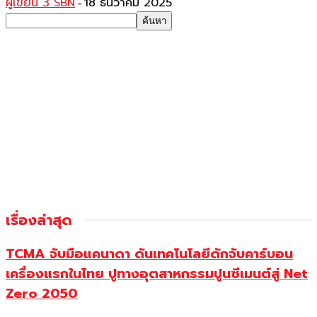
ผู้เขียน 3 SBN
18 ธันวาคม 2025
-
เรื่องล่าสุด
TCMA จับมือแคนาดา ดันเทคโนโลยีดักจับคาร์บอน
เครื่องแรกในไทย ปูทางอุตสาหกรรมปูนซีเมนต์สู่ Net
Zero 2050