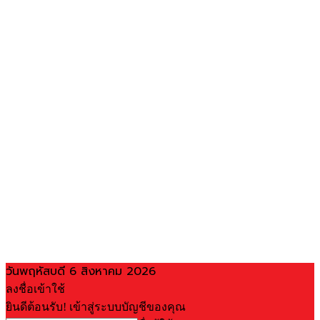
วันพฤหัสบดี 6 สิงหาคม 2026
ลงชื่อเข้าใช้
ยินดีต้อนรับ! เข้าสู่ระบบบัญชีของคุณ