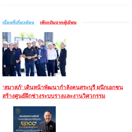
เรื่องที่เกี่ยวข้อง
เพิ่มเติมจากผู้เขียน
‘สมาสภ์’ เดินหน้าพัฒนากำลังคนสระบุรี ผนึกเอกชน
สร้างศูนย์ฝึกช่างระบบรางและงานวิศวกรรม