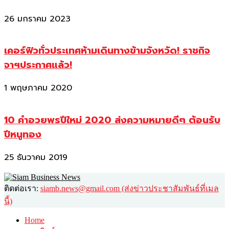
26 มกราคม 2023
เคอร์ฟิวทั่วประเทศห้ามเดินทางข้ามจังหวัด! ราชกิจ
จาฯประกาศแล้ว!
1 พฤษภาคม 2020
10 คำอวยพรปีใหม่ 2020 ส่งความหมายดีๆ ต้อนรับ
ปีหนูทอง
25 ธันวาคม 2019
ติดต่อเรา:
siamb.news@gmail.com (ส่งข่าวประชาสัมพันธ์ที่เมล
นี้)
Home