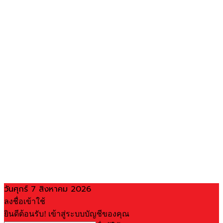
วันศุกร์ 7 สิงหาคม 2026
ลงชื่อเข้าใช้
ยินดีต้อนรับ! เข้าสู่ระบบบัญชีของคุณ