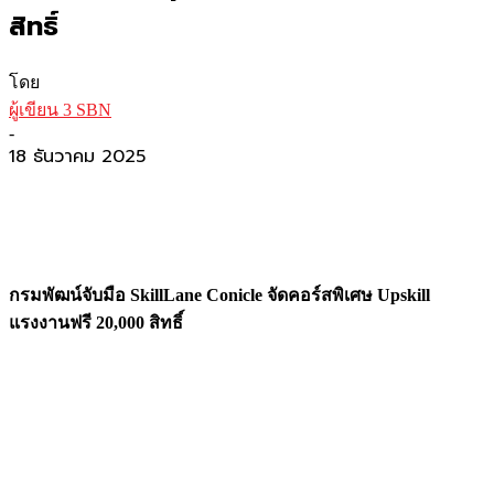
สิทธิ์
โดย
ผู้เขียน 3 SBN
-
18 ธันวาคม 2025
กรมพัฒน์จับมือ SkillLane Conicle จัดคอร์สพิเศษ Upskill
แรงงานฟรี 20,000 สิทธิ์