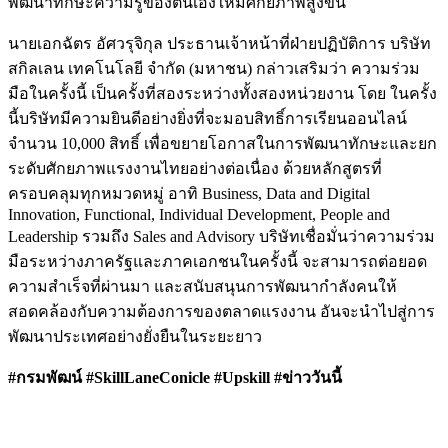
พัฒนาทักษะความรู้ของตนเองให้มีศักยภาพสูงขึ้น
นายเอกฉัตร อัศวรุจิกุล ประธานเจ้าหน้าที่ฝ่ายปฏิบัติการ บริษัท
สกิลเลน เทคโนโลยี จำกัด (มหาชน) กล่าวเสริมว่า ความร่วม
มือในครั้งนี้ เป็นครั้งที่สองระหว่างทั้งสองหน่วยงาน โดย ในครั้ง
นี้บริษัทมีความยินดีอย่างยิ่งที่จะมอบสิทธิ์การเรียนออนไลน์
จำนวน 10,000 สิทธิ์ เพื่อขยายโอกาสในการพัฒนาทักษะและยก
ระดับศักยภาพแรงงานไทยอย่างต่อเนื่อง ด้วยหลักสูตรที่
ครอบคลุมทุกหมวดหมู่ อาทิ Business, Data and Digital
Innovation, Functional, Individual Development, People and
Leadership รวมถึง Sales and Advisory บริษัทเชื่อมั่นว่าความร่วม
มือระหว่างภาครัฐและภาคเอกชนในครั้งนี้ จะสามารถต่อยอด
ความสำเร็จที่ผ่านมา และสนับสนุนการพัฒนากำลังคนให้
สอดคล้องกับความต้องการของตลาดแรงงาน อันจะนำไปสู่การ
พัฒนาประเทศอย่างยั่งยืนในระยะยาว
#กรมพัฒน์ #SkillLaneConicle #Upskill #ข่าววันนี้