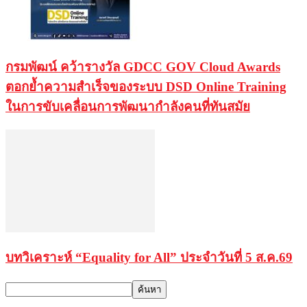
กรมพัฒน์ คว้ารางวัล GDCC GOV Cloud Awards
ตอกย้ำความสำเร็จของระบบ DSD Online Training
ในการขับเคลื่อนการพัฒนากำลังคนที่ทันสมัย
บทวิเคราะห์ “Equality for All” ประจำวันที่ 5 ส.ค.69