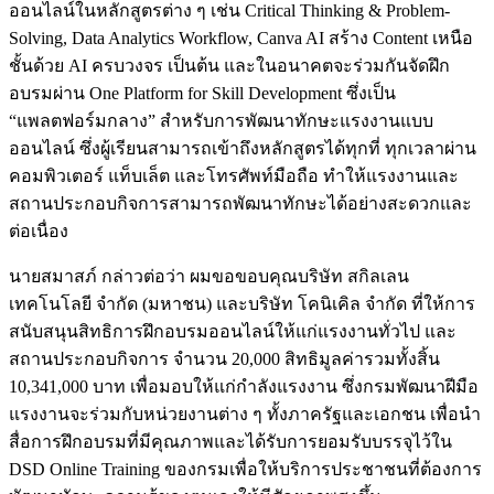
ออนไลน์ในหลักสูตรต่าง ๆ เช่น Critical Thinking & Problem-
Solving, Data Analytics Workflow, Canva AI สร้าง Content เหนือ
ชั้นด้วย AI ครบวงจร เป็นต้น และในอนาคตจะร่วมกันจัดฝึก
อบรมผ่าน One Platform for Skill Development ซึ่งเป็น
“แพลตฟอร์มกลาง” สำหรับการพัฒนาทักษะแรงงานแบบ
ออนไลน์ ซึ่งผู้เรียนสามารถเข้าถึงหลักสูตรได้ทุกที่ ทุกเวลาผ่าน
คอมพิวเตอร์ แท็บเล็ต และโทรศัพท์มือถือ ทำให้แรงงานและ
สถานประกอบกิจการสามารถพัฒนาทักษะได้อย่างสะดวกและ
ต่อเนื่อง
นายสมาสภ์ กล่าวต่อว่า ผมขอขอบคุณบริษัท สกิลเลน
เทคโนโลยี จำกัด (มหาชน) และบริษัท โคนิเคิล จำกัด ที่ให้การ
สนับสนุนสิทธิการฝึกอบรมออนไลน์ให้แก่แรงงานทั่วไป และ
สถานประกอบกิจการ จำนวน 20,000 สิทธิมูลค่ารวมทั้งสิ้น
10,341,000 บาท เพื่อมอบให้แก่กำลังแรงงาน ซึ่งกรมพัฒนาฝีมือ
แรงงานจะร่วมกับหน่วยงานต่าง ๆ ทั้งภาครัฐและเอกชน เพื่อนำ
สื่อการฝึกอบรมที่มีคุณภาพและได้รับการยอมรับบรรจุไว้ใน
DSD Online Training ของกรมเพื่อให้บริการประชาชนที่ต้องการ