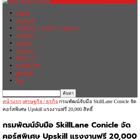
Home
ฮอตนิวส์
เศรษฐกิจ / ธุรกิจ / การตลาด
การเมือง
รายงาน
บทความ
สัมภาษณ์
ต่างประเทศ
english
อื่นๆ
หน้าแรก
เศรษฐกิจ / ธุรกิจ
กรมพัฒน์จับมือ SkillLane Conicle จัด
คอร์สพิเศษ Upskill แรงงานฟรี 20,000 สิทธิ์
กรมพัฒน์จับมือ SkillLane Conicle จัด
คอร์สพิเศษ Upskill แรงงานฟรี 20,000