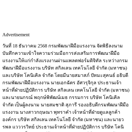
Advertisement
วันที่ 18 ธันวาคม 2568 กรมพัฒนาฝีมือแรงงาน จัดพิธีลงนาม
บันทึกความเข้าใจความร่วมมือการส่งเสริมการพัฒนาฝีมือ
แรงงานให้แก่กำลังแรงงานผ่านแพลตฟอร์มดิจิทัล ระหว่างกรม
พัฒนาฝีมือแรงงาน บริษัท สกิลเลน เทคโนโลยี จำกัด (มหาชน)
และบริษัท โคนิเคิล จำกัด โดยมีนายสมาสภ์ ปัทมะสุคนธ์ อธิบดี
กรมพัฒนาฝีมือแรงงาน นายเอกฉัตร อัศวรุจิกุล ประธานเจ้า
หน้าที่ฝ่ายปฏิบัติการ บริษัท สกิลเลน เทคโนโลยี จำกัด (มหาชน)
และนายนกรณ์ พฤกษ์พิพัฒน์เมธ กรรมการ บริษัท โคนิเคิล
จำกัด เป็นผู้ลงนาม นายสมชาติ สุภารี รองอธิบดีกรมพัฒนาฝีมือ
แรงงาน นางสาวกฤษณา พุทราคำ เจ้าหน้าที่ฝ่ายดูแลลูกค้า
องค์กร บริษัท สกิลเลน เทคโนโลยี จำกัด (มหาชน) และนายว
รพล แวววรวิทย์ ประธานเจ้าหน้าที่ฝ่ายปฏิบัติการ บริษัท โคนิ