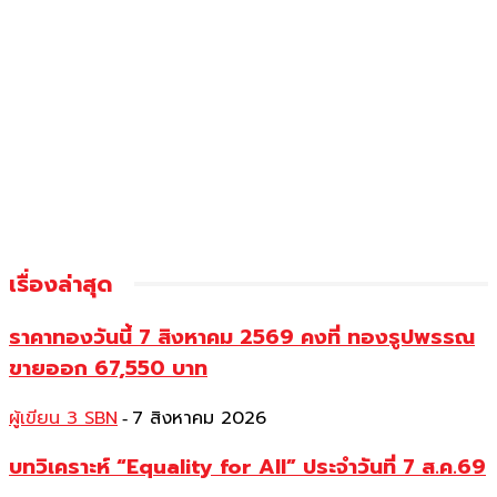
เรื่องล่าสุด
ราคาทองวันนี้ 7 สิงหาคม 2569 คงที่ ทองรูปพรรณ
ขายออก 67,550 บาท
ผู้เขียน 3 SBN
7 สิงหาคม 2026
-
บทวิเคราะห์ “Equality for All” ประจำวันที่ 7 ส.ค.69