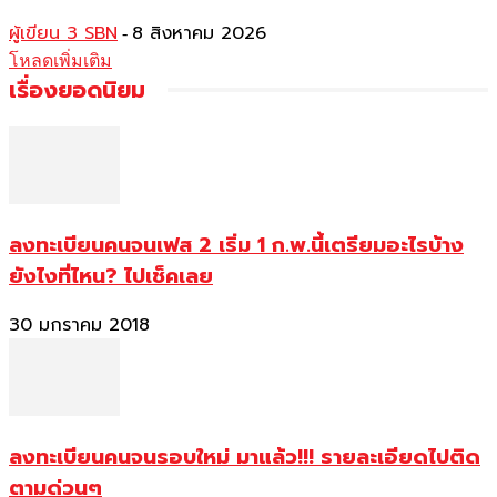
ผู้เขียน 3 SBN
8 สิงหาคม 2026
-
โหลดเพิ่มเติม
เรื่องยอดนิยม
ลงทะเบียนคนจนเฟส 2 เริ่ม 1 ก.พ.นี้เตรียมอะไรบ้าง
ยังไงที่ไหน? ไปเช็คเลย
30 มกราคม 2018
ลงทะเบียนคนจนรอบใหม่ มาแล้ว!!! รายละเอียดไปติด
ตามด่วนๆ