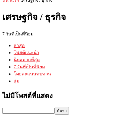
หน้าแรก
เศรษฐกิจ / ธุรกิจ
เศรษฐกิจ / ธุรกิจ
7 วันที่เป็นที่นิยม
ล่าสุด
โพสต์แนะนำ
นิยมมากที่สุด
7 วันที่เป็นที่นิยม
โดยคะแนนทบทวน
สุ่ม
ไม่มีโพสต์ที่แสดง