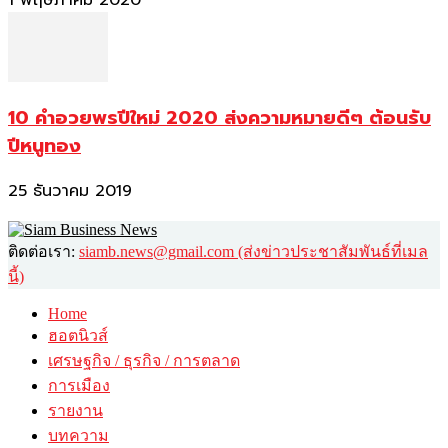
10 คำอวยพรปีใหม่ 2020 ส่งความหมายดีๆ ต้อนรับ
ปีหนูทอง
25 ธันวาคม 2019
ติดต่อเรา:
siamb.news@gmail.com (ส่งข่าวประชาสัมพันธ์ที่เมล
นี้)
Home
ฮอตนิวส์
เศรษฐกิจ / ธุรกิจ / การตลาด
การเมือง
รายงาน
บทความ