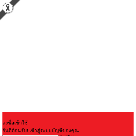
ลงชื่อเข้าใช้
ยินดีต้อนรับ! เข้าสู่ระบบบัญชีของคุณ