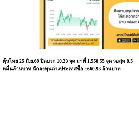
หุ้นไทย 25 มิ.ย.69 ปิดบวก 10.33 จุด มาที่ 1,558.55 จุด วอลุ่ม 8.5
หมื่นล้านบาท นักลงทุนต่างประเทศซื้อ +660.93 ล้านบาท