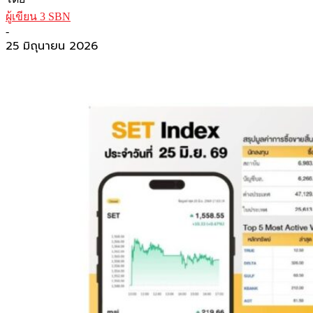
ผู้เขียน 3 SBN
-
25 มิถุนายน 2026