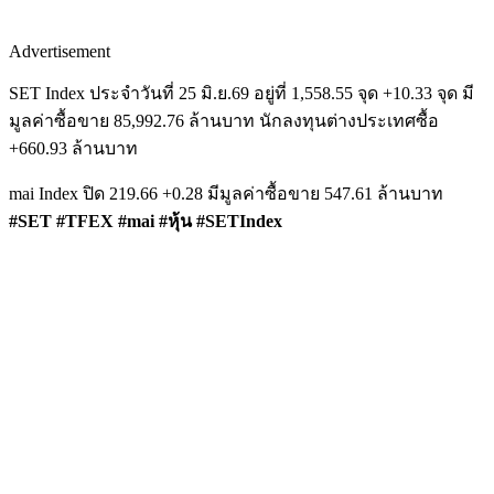
Advertisement
SET Index ประจำวันที่ 25 มิ.ย.69 อยู่ที่ 1,558.55 จุด +10.33 จุด มี
มูลค่าซื้อขาย 85,992.76 ล้านบาท นักลงทุนต่างประเทศซื้อ
+660.93 ล้านบาท
mai Index ปิด 219.66 +0.28 มีมูลค่าซื้อขาย 547.61 ล้านบาท
#SET #TFEX #mai #หุ้น #SETIndex