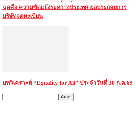
ฉุดคือ ความขัดแย้งระหว่างประเทศ-ผลประกอบการ
บริษัทจดทะเบียน
บทวิเคราะห์ “Equality for All” ประจำวันที่ 30 ก.ค.69