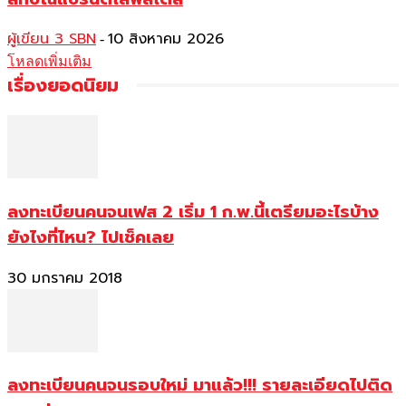
ผู้เขียน 3 SBN
10 สิงหาคม 2026
-
โหลดเพิ่มเติม
เรื่องยอดนิยม
ลงทะเบียนคนจนเฟส 2 เริ่ม 1 ก.พ.นี้เตรียมอะไรบ้าง
ยังไงที่ไหน? ไปเช็คเลย
30 มกราคม 2018
ลงทะเบียนคนจนรอบใหม่ มาแล้ว!!! รายละเอียดไปติด