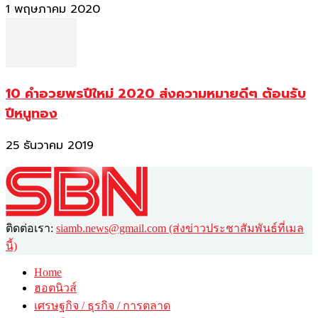
1 พฤษภาคม 2020
10 คำอวยพรปีใหม่ 2020 ส่งความหมายดีๆ ต้อนรับ
ปีหนูทอง
25 ธันวาคม 2019
ติดต่อเรา:
siamb.news@gmail.com (ส่งข่าวประชาสัมพันธ์ที่เมล
นี้)
Home
ฮอตนิวส์
เศรษฐกิจ / ธุรกิจ / การตลาด