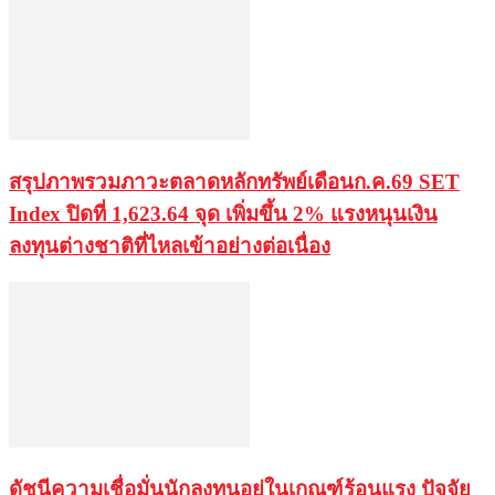
สรุปภาพรวมภาวะตลาดหลักทรัพย์เดือนก.ค.69 SET
Index ปิดที่ 1,623.64 จุด เพิ่มขึ้น 2% แรงหนุนเงิน
ลงทุนต่างชาติที่ไหลเข้าอย่างต่อเนื่อง
ดัชนีความเชื่อมั่นนักลงทุนอยู่ในเกณฑ์ร้อนแรง ปัจจัย