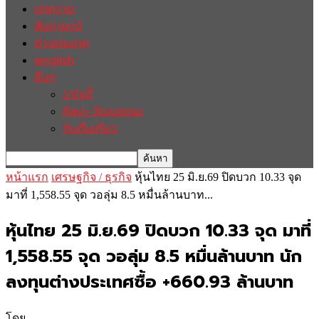
บทความ
สัมภาษณ์
ต่างประเทศ
english
อื่นๆ
วาไรตี้
ศิลปะ-วัฒนธรรม
กินดื่มเที่ยว
หน้าแรก
เศรษฐกิจ / ธุรกิจ
หุ้นไทย 25 มิ.ย.69 ปิดบวก 10.33 จุด
มาที่ 1,558.55 จุด วอลุ่ม 8.5 หมื่นล้านบาท...
หุ้นไทย 25 มิ.ย.69 ปิดบวก 10.33 จุด มาที่
1,558.55 จุด วอลุ่ม 8.5 หมื่นล้านบาท นัก
ลงทุนต่างประเทศซื้อ +660.93 ล้านบาท
โดย