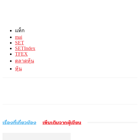
แท็ก
mai
SET
SETIndex
TFEX
ตลาดหุ้น
หุ้น
เรื่องที่เกี่ยวข้อง
เพิ่มเติมจากผู้เขียน