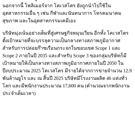
นอกจากนี้ โพลิเมอร์จาก โคเวสโตร ยังถูกนำไปใช้ใน
อุตสาหกรรมอื่น ๆ เช่น กีฬาและนันทนาการ โทรคมนาคม
สุขภาพ และในอุตสาหกรรมเคมีเอง
บริษัทมุ่งเน้นอย่างเต็มที่สู่เศรษฐกิจหมุนเวียน อีกทั้ง โคเวสโตร
ตั้งเป้าหมายที่จะบรรลุความเป็นกลางทางสภาพภูมิอากาศ
สำหรับการปล่อยก๊าซเรือนกระจกในขอบเขต Scope 1 และ
Scope 2 ภายในปี 2035 และสำหรับ Scope 3 ของกลุ่มบริษัทก็มี
เป้าหมายให้เป็นกลางทางสภาพภูมิอากาศภายในปี 2050 ใน
ปีงบประมาณ 2025 โคเวสโตร มีรายได้จากการขายจำนวน 12.9
พันล้านยูโร และ ณ สิ้นปี 2025 บริษัทมีโรงงานผลิต 46 แห่งทั่ว
โลก และมีพนักงานประมาณ 17,600 คน (คำนวณจากพนักงาน
ประจำเต็มเวลา)