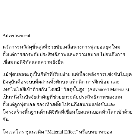
Advertisement
นวัตกรรมวัสดุขั้นสูงที่ช่วยขับเคลื่อนวงการฟุตบอลยุคใหม่
ตั้งแต่การยกระดับประสิทธิภาพและความสบาย ไปจนถึงการ
เชื่อมต่อดิจิทัลและความยั่งยืน
แม้ฟุตบอลจะดูเป็นกีฬาที่เรียบง่าย แต่เบื้องหลังการแข่งขันในยุค
ปัจจุบันคือระบบที่ผสานทั้งทักษะ แท็กติก การฝึกซ้อม และ
เทคโนโลยีเข้าด้วยกัน โดยมี “วัสดุขั้นสูง” (Advanced Materials)
เป็นหนึ่งในปัจจัยสำคัญที่ช่วยยกระดับประสิทธิภาพของเกม
ตั้งแต่ลูกฟุตบอล รองเท้าสตั๊ด ไปจนถึงสนามแข่งขันและ
โครงสร้างพื้นฐานด้านดิจิทัลที่เชื่อมโยงแฟนบอลทั่วโลกเข้าด้วย
กัน
โคเวสโตร ชูแนวคิด “Material Effect” หรือบทบาทของ