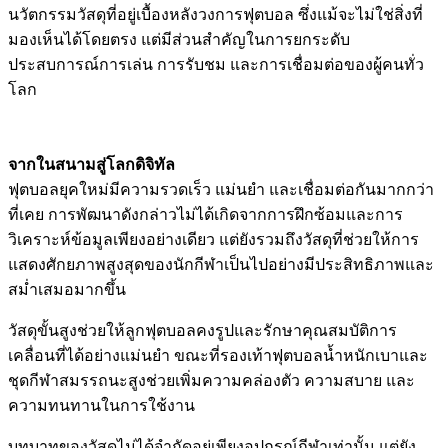
นวัตกรรมวัสดุที่อยู่เบื้องหลังวงการฟุตบอล ซึ่งแม้จะไม่ใช่สิ่งที่
มองเห็นได้โดยตรง แต่มีส่วนสำคัญในการยกระดับ
ประสบการณ์การเล่น การรับชม และการเชื่อมต่อของผู้คนทั่ว
โลก
จากในสนามสู่โลกดิจิทัล
ฟุตบอลยุคใหม่มีความรวดเร็ว แม่นยำ และเชื่อมต่อกันมากกว่า
ที่เคย การพัฒนาดังกล่าวไม่ได้เกิดจากการฝึกซ้อมและการ
วิเคราะห์ข้อมูลเพียงอย่างเดียว แต่ยังรวมถึงวัสดุที่ช่วยให้การ
แสดงศักยภาพสูงสุดของนักกีฬาเป็นไปอย่างมีประสิทธิภาพและ
สม่ำเสมอมากขึ้น
วัสดุขั้นสูงช่วยให้ลูกฟุตบอลคงรูปและรักษาคุณสมบัติการ
เคลื่อนที่ได้อย่างแม่นยำ ขณะที่รองเท้าฟุตบอลน้ำหนักเบาและ
ชุดกีฬาสมรรถนะสูงช่วยเพิ่มความคล่องตัว ความสบาย และ
ความทนทานในการใช้งาน
บทบาทของวัสดุไม่ได้จำกัดอยู่เพียงอุปกรณ์กีฬาเท่านั้น แต่ยัง