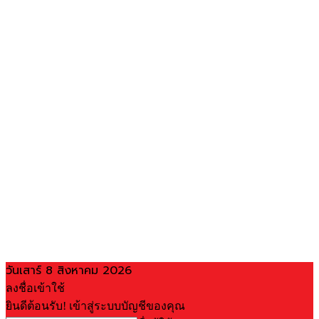
วันเสาร์ 8 สิงหาคม 2026
ลงชื่อเข้าใช้
ยินดีต้อนรับ! เข้าสู่ระบบบัญชีของคุณ