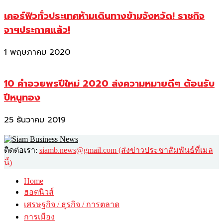
เคอร์ฟิวทั่วประเทศห้ามเดินทางข้ามจังหวัด! ราชกิจ
จาฯประกาศแล้ว!
1 พฤษภาคม 2020
10 คำอวยพรปีใหม่ 2020 ส่งความหมายดีๆ ต้อนรับ
ปีหนูทอง
25 ธันวาคม 2019
ติดต่อเรา:
siamb.news@gmail.com (ส่งข่าวประชาสัมพันธ์ที่เมล
นี้)
Home
ฮอตนิวส์
เศรษฐกิจ / ธุรกิจ / การตลาด
การเมือง