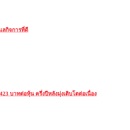
ลกิจการที่ดี
ทต่อหุ้น ครึ่งปีหลังมุ่งเติบโตต่อเนื่อง