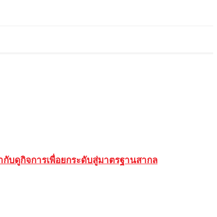
ับดูกิจการเพื่อยกระดับสู่มาตรฐานสากล