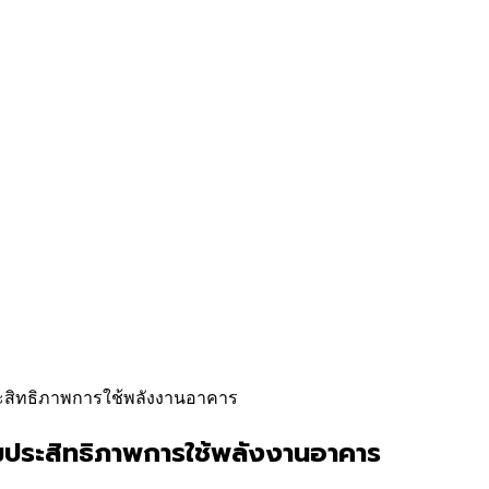
ประสิทธิภาพการใช้พลังงานอาคาร
่มประสิทธิภาพการใช้พลังงานอาคาร