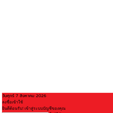
วันศุกร์ 7 สิงหาคม 2026
ลงชื่อเข้าใช้
ยินดีต้อนรับ! เข้าสู่ระบบบัญชีของคุณ