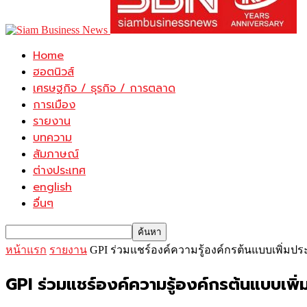
Home
ฮอตนิวส์
เศรษฐกิจ / ธุรกิจ / การตลาด
การเมือง
รายงาน
บทความ
สัมภาษณ์
ต่างประเทศ
english
อื่นๆ
หน้าแรก
รายงาน
GPI ร่วมแชร์องค์ความรู้องค์กรต้นแบบเพิ่ม
GPI ร่วมแชร์องค์ความรู้องค์กรต้นแบบเพิ