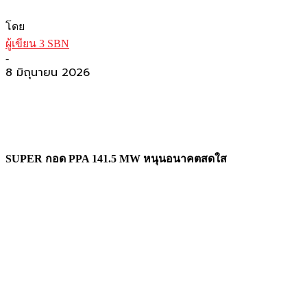
โดย
ผู้เขียน 3 SBN
-
8 มิถุนายน 2026
SUPER กอด PPA 141.5 MW หนุนอนาคตสดใส