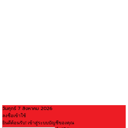
วันศุกร์ 7 สิงหาคม 2026
ลงชื่อเข้าใช้
ยินดีต้อนรับ! เข้าสู่ระบบบัญชีของคุณ