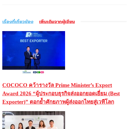
เรื่องที่เกี่ยวข้อง
เพิ่มเติมจากผู้เขียน
COCOCO คว้ารางวัล Prime Minister’s Export
Award 2026 “ผู้ประกอบธุรกิจส่งออกยอดเยี่ยม (Best
Exporter)” ตอกย้ำศักยภาพผู้ส่งออกไทยสู่เวทีโลก