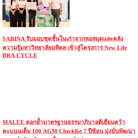
SABINA รับมอบชุดชั้นในเก่าจากหอสมุดและคลัง
ความรู้มหาวิทยาลัยมหิดล เข้าสู่โครงการ New Life
BRA CYCLE
MALEE ตอกย้ำมาตรฐานธรรมาภิบาลดีเยี่ยมคว้า
คะแนนเต็ม 100 AGM Checklist 7 ปีซ้อน มุ่งมั่นพัฒนา