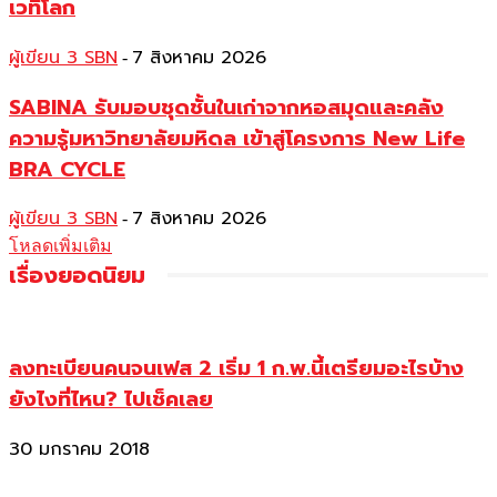
เวทีโลก
ผู้เขียน 3 SBN
7 สิงหาคม 2026
-
SABINA รับมอบชุดชั้นในเก่าจากหอสมุดและคลัง
ความรู้มหาวิทยาลัยมหิดล เข้าสู่โครงการ New Life
BRA CYCLE
ผู้เขียน 3 SBN
7 สิงหาคม 2026
-
โหลดเพิ่มเติม
เรื่องยอดนิยม
ลงทะเบียนคนจนเฟส 2 เริ่ม 1 ก.พ.นี้เตรียมอะไรบ้าง
ยังไงที่ไหน? ไปเช็คเลย
30 มกราคม 2018