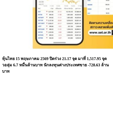
หุ้นไทย 15 พฤษภาคม 2569 ปิดร่วง 21.17 จุด มาที่ 1,517.95 จุด
วอลุ่ม 6.7 หมื่นล้านบาท นักลงทุนต่างประเทศขาย -728.63 ล้าน
บาท