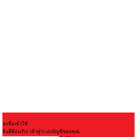
ลงชื่อเข้าใช้
ยินดีต้อนรับ! เข้าสู่ระบบบัญชีของคุณ