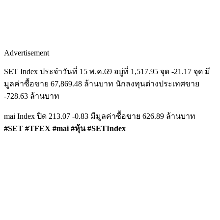
Advertisement
SET Index ประจำวันที่ 15 พ.ค.69 อยู่ที่ 1,517.95 จุด -21.17 จุด มี
มูลค่าซื้อขาย 67,869.48 ล้านบาท นักลงทุนต่างประเทศขาย
-728.63 ล้านบาท
mai Index ปิด 213.07 -0.83 มีมูลค่าซื้อขาย 626.89 ล้านบาท
#SET #TFEX #mai #หุ้น #SETIndex