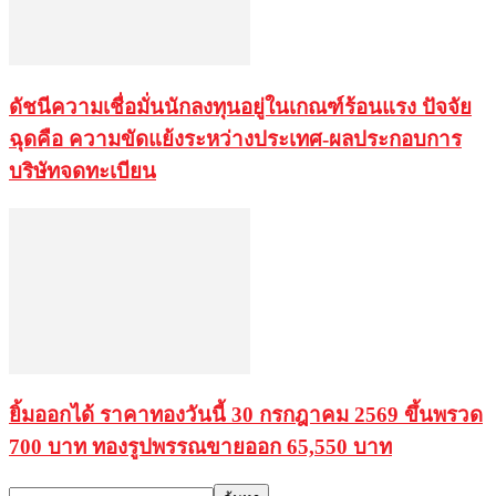
ดัชนีความเชื่อมั่นนักลงทุนอยู่ในเกณฑ์ร้อนแรง ปัจจัย
ฉุดคือ ความขัดแย้งระหว่างประเทศ-ผลประกอบการ
บริษัทจดทะเบียน
ยิ้มออกได้ ราคาทองวันนี้ 30 กรกฎาคม 2569 ขึ้นพรวด
700 บาท ทองรูปพรรณขายออก 65,550 บาท