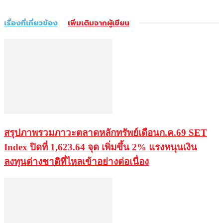
เรื่องที่เกี่ยวข้อง
เพิ่มเติมจากผู้เขียน
สรุปภาพรวมภาวะตลาดหลักทรัพย์เดือนก.ค.69 SET
Index ปิดที่ 1,623.64 จุด เพิ่มขึ้น 2% แรงหนุนเงิน
ลงทุนต่างชาติที่ไหลเข้าอย่างต่อเนื่อง