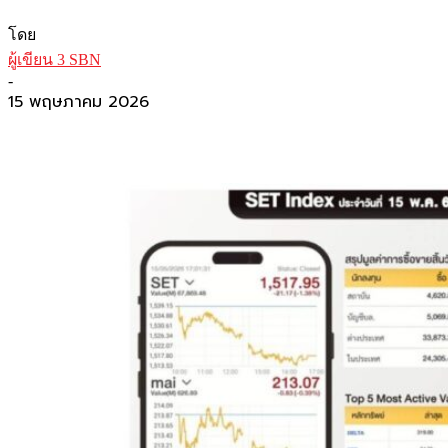
โดย
ผู้เขียน 3 SBN
-
15 พฤษภาคม 2026