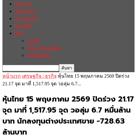
บทความ
สัมภาษณ์
ต่างประเทศ
english
อื่นๆ
วาไรตี้
ศิลปะ-วัฒนธรรม
กินดื่มเที่ยว
หน้าแรก
เศรษฐกิจ / ธุรกิจ
หุ้นไทย 15 พฤษภาคม 2569 ปิดร่วง
21.17 จุด มาที่ 1,517.95 จุด วอลุ่ม 6.7...
หุ้นไทย 15 พฤษภาคม 2569 ปิดร่วง 21.17
จุด มาที่ 1,517.95 จุด วอลุ่ม 6.7 หมื่นล้าน
บาท นักลงทุนต่างประเทศขาย -728.63
ล้านบาท