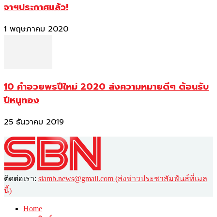
จาฯประกาศแล้ว!
1 พฤษภาคม 2020
10 คำอวยพรปีใหม่ 2020 ส่งความหมายดีๆ ต้อนรับ
ปีหนูทอง
25 ธันวาคม 2019
ติดต่อเรา:
siamb.news@gmail.com (ส่งข่าวประชาสัมพันธ์ที่เมล
นี้)
Home