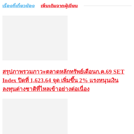
เรื่องที่เกี่ยวข้อง
เพิ่มเติมจากผู้เขียน
สรุปภาพรวมภาวะตลาดหลักทรัพย์เดือนก.ค.69 SET
Index ปิดที่ 1,623.64 จุด เพิ่มขึ้น 2% แรงหนุนเงิน
ลงทุนต่างชาติที่ไหลเข้าอย่างต่อเนื่อง