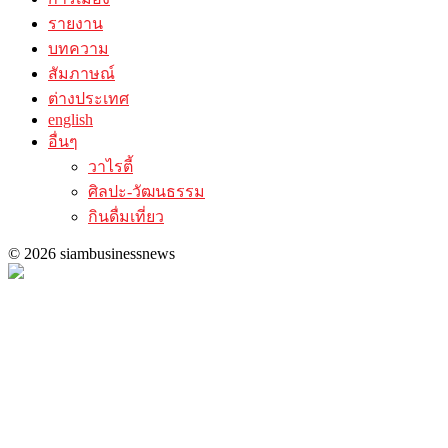
รายงาน
บทความ
สัมภาษณ์
ต่างประเทศ
english
อื่นๆ
วาไรตี้
ศิลปะ-วัฒนธรรม
กินดื่มเที่ยว
© 2026 siambusinessnews