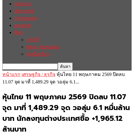
บทความ
สัมภาษณ์
ต่างประเทศ
english
อื่นๆ
วาไรตี้
ศิลปะ-วัฒนธรรม
กินดื่มเที่ยว
หน้าแรก
เศรษฐกิจ / ธุรกิจ
หุ้นไทย 11 พฤษภาคม 2569 ปิดลบ
11.07 จุด มาที่ 1,489.29 จุด วอลุ่ม 6.1...
หุ้นไทย 11 พฤษภาคม 2569 ปิดลบ 11.07
จุด มาที่ 1,489.29 จุด วอลุ่ม 6.1 หมื่นล้าน
บาท นักลงทุนต่างประเทศซื้อ +1,965.12
ล้านบาท