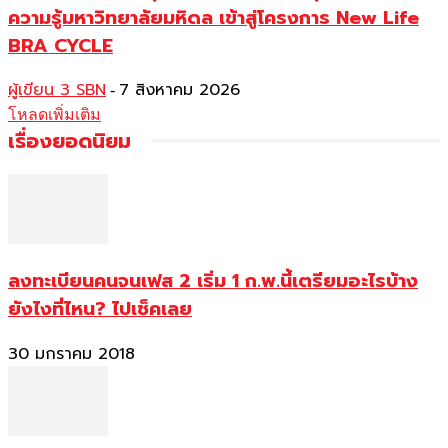
ความรู้มหาวิทยาลัยมหิดล เข้าสู่โครงการ New Life
BRA CYCLE
ผู้เขียน 3 SBN
7 สิงหาคม 2026
-
โหลดเพิ่มเติม
เรื่องยอดนิยม
ลงทะเบียนคนจนเฟส 2 เริ่ม 1 ก.พ.นี้เตรียมอะไรบ้าง
ยังไงที่ไหน? ไปเช็คเลย
30 มกราคม 2018