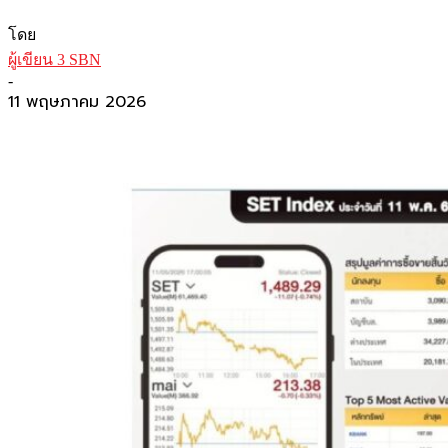
โดย
ผู้เขียน 3 SBN
-
11 พฤษภาคม 2026