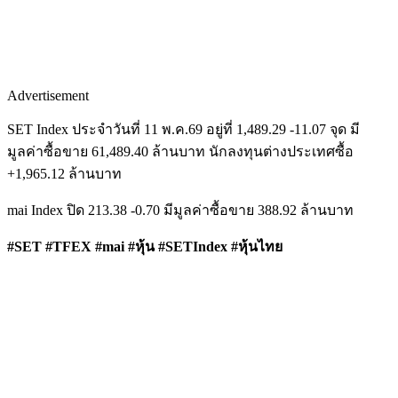
Advertisement
SET Index ประจำวันที่ 11 พ.ค.69 อยู่ที่ 1,489.29 -11.07 จุด มี
มูลค่าซื้อขาย 61,489.40 ล้านบาท นักลงทุนต่างประเทศซื้อ
+1,965.12 ล้านบาท
mai Index ปิด 213.38 -0.70 มีมูลค่าซื้อขาย 388.92 ล้านบาท
#SET #TFEX #mai #หุ้น #SETIndex #หุ้นไทย