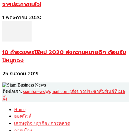
จาฯประกาศแล้ว!
1 พฤษภาคม 2020
10 คำอวยพรปีใหม่ 2020 ส่งความหมายดีๆ ต้อนรับ
ปีหนูทอง
25 ธันวาคม 2019
ติดต่อเรา:
siamb.news@gmail.com (ส่งข่าวประชาสัมพันธ์ที่เมล
นี้)
Home
ฮอตนิวส์
เศรษฐกิจ / ธุรกิจ / การตลาด
การเมือง