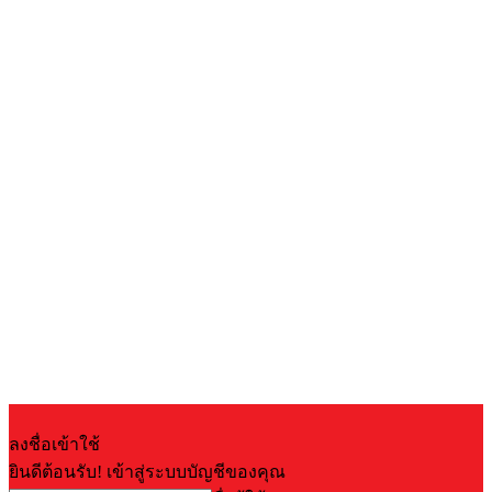
ลงชื่อเข้าใช้
ยินดีต้อนรับ! เข้าสู่ระบบบัญชีของคุณ