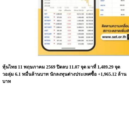
หุ้นไทย 11 พฤษภาคม 2569 ปิดลบ 11.07 จุด มาที่ 1,489.29 จุด
วอลุ่ม 6.1 หมื่นล้านบาท นักลงทุนต่างประเทศซื้อ +1,965.12 ล้าน
บาท