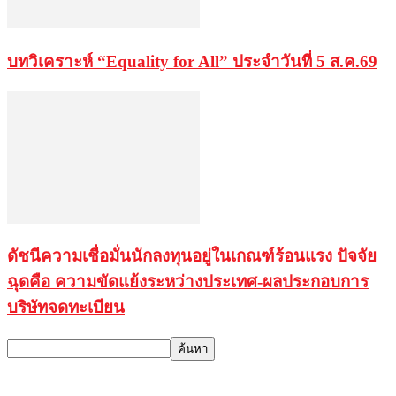
บทวิเคราะห์ “Equality for All” ประจำวันที่ 5 ส.ค.69
ดัชนีความเชื่อมั่นนักลงทุนอยู่ในเกณฑ์ร้อนแรง ปัจจัย
ฉุดคือ ความขัดแย้งระหว่างประเทศ-ผลประกอบการ
บริษัทจดทะเบียน